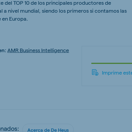
e del TOP 10 de los principales productores de
 a nivel mundial, siendo los primeros si contamos las
 en Europa.
en:
AMR Business Intelligence
!
Imprime este
onados:
Acerca de De Heus