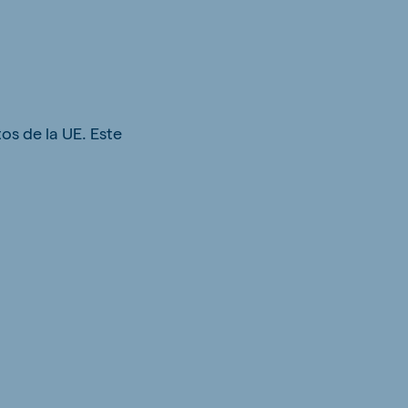
s de la UE. Este