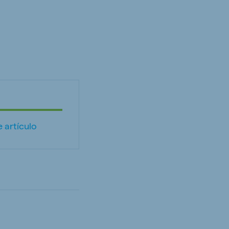
 artículo