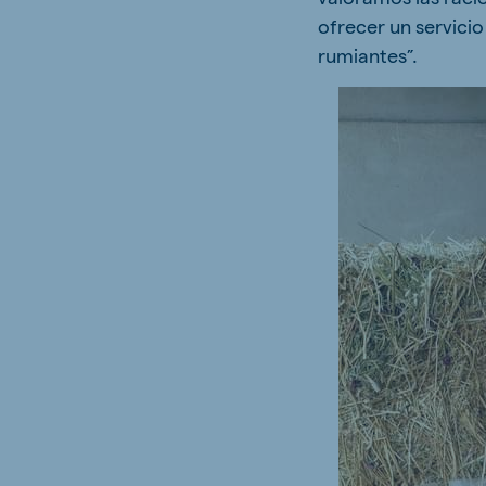
ofrecer un servici
rumiantes”.