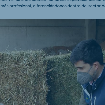
o más profesional, diferenciándonos dentro del sector 