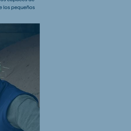
de los pequeños