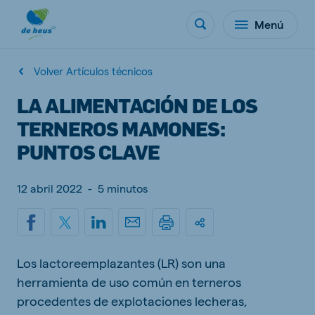
Menú
Volver Artículos técnicos
LA ALIMENTACIÓN DE LOS
TERNEROS MAMONES:
PUNTOS CLAVE
12 abril 2022
-
5 minutos
Los lactoreemplazantes (LR) son una
herramienta de uso común en terneros
procedentes de explotaciones lecheras,