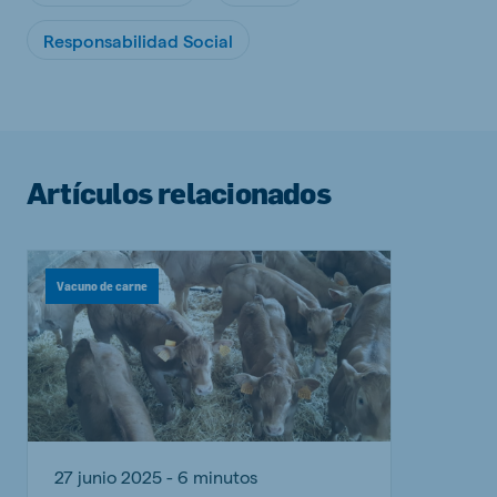
Responsabilidad Social
Artículos relacionados
Vacuno de carne
27 junio 2025 - 6 minutos