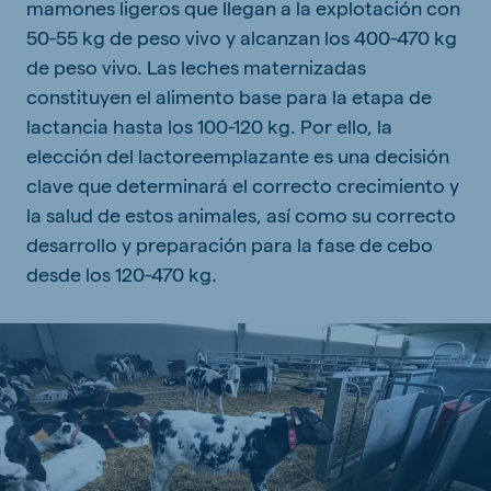
mamones ligeros que llegan a la explotación con
50-55 kg de peso vivo y alcanzan los 400-470 kg
de peso vivo. Las leches maternizadas
constituyen el alimento base para la etapa de
lactancia hasta los 100-120 kg. Por ello, la
elección del lactoreemplazante es una decisión
clave que determinará el correcto crecimiento y
la salud de estos animales, así como su correcto
desarrollo y preparación para la fase de cebo
desde los 120-470 kg.