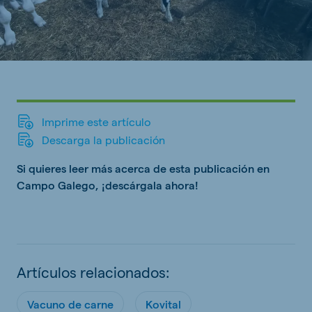
Imprime este artículo
Descarga la publicación
Si quieres leer más acerca de esta publicación en
Campo Galego, ¡descárgala ahora!
Artículos relacionados:
Vacuno de carne
Kovital