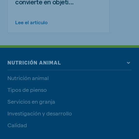
convierte en objeti...
Lee el artículo
NUTRICIÓN ANIMAL
Nutrición animal
Tipos de pienso
Servicios en granja
Investigación y desarrollo
Calidad