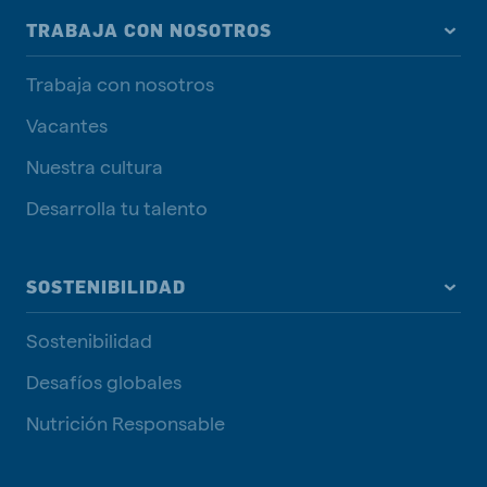
TRABAJA CON NOSOTROS
Trabaja con nosotros
Vacantes
Nuestra cultura
Desarrolla tu talento
SOSTENIBILIDAD
Sostenibilidad
Desafíos globales
Nutrición Responsable