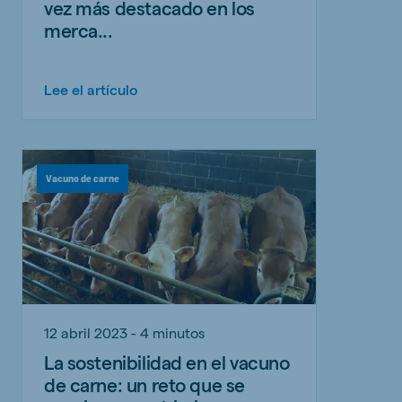
vez más destacado en los
merca...
Lee el artículo
Vacuno de carne
12 abril 2023 - 4 minutos
La sostenibilidad en el vacuno
de carne: un reto que se