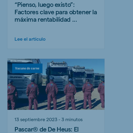
“Pienso, luego existo”:
Factores clave para obtener la
máxima rentabilidad ...
Lee el artículo
Vacuno de carne
13 septiembre 2023 - 3 minutos
Pascar® de De Heus: El