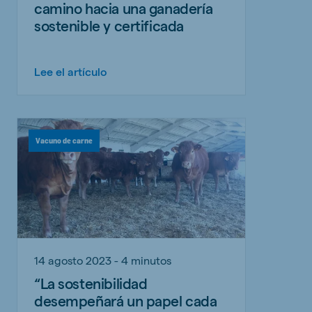
camino hacia una ganadería
sostenible y certificada
Lee el artículo
Vacuno de carne
14 agosto 2023 - 4 minutos
“La sostenibilidad
desempeñará un papel cada