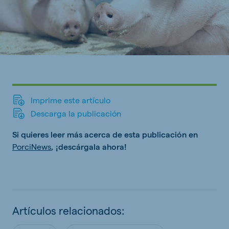
Imprime este artículo
Descarga la publicación
Si quieres leer más acerca de esta publicación en
PorciNews
, ¡descárgala ahora!
Artículos relacionados: