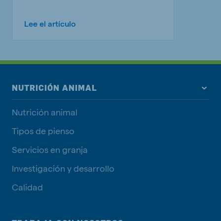
Lee el artículo
NUTRICIÓN ANIMAL
Nutrición animal
Tipos de pienso
Servicios en granja
Investigación y desarrollo
Calidad