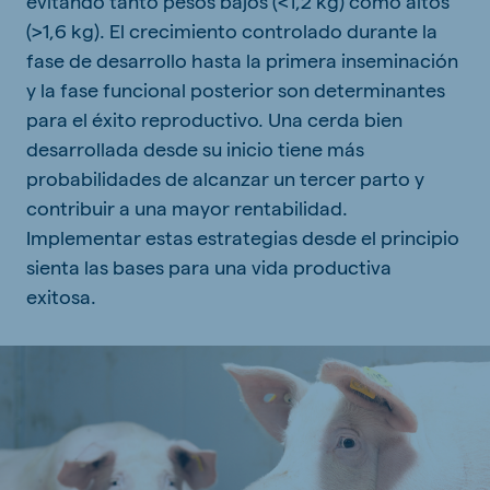
evitando tanto pesos bajos (<1,2 kg) como altos
(>1,6 kg). El crecimiento controlado durante la
fase de desarrollo hasta la primera inseminación
y la fase funcional posterior son determinantes
para el éxito reproductivo. Una cerda bien
desarrollada desde su inicio tiene más
probabilidades de alcanzar un tercer parto y
contribuir a una mayor rentabilidad.
Implementar estas estrategias desde el principio
sienta las bases para una vida productiva
exitosa.