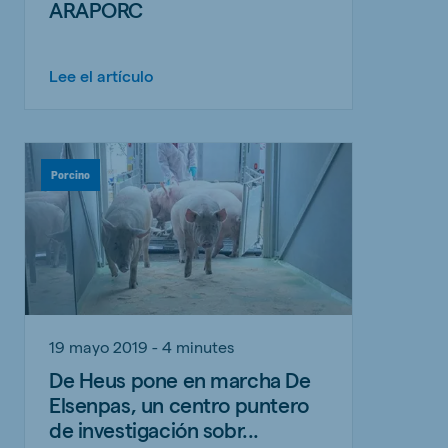
ARAPORC
Lee el artículo
Porcino
19 mayo 2019 - 4 minutes
De Heus pone en marcha De
Elsenpas, un centro puntero
de investigación sobr...