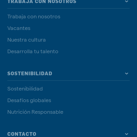
TRABAJA CON NOSOTROS
Trabaja con nosotros
Vacantes
Nuestra cultura
Desarrolla tu talento
SOSTENIBILIDAD
Sostenibilidad
Desafíos globales
Nutrición Responsable
CONTACTO