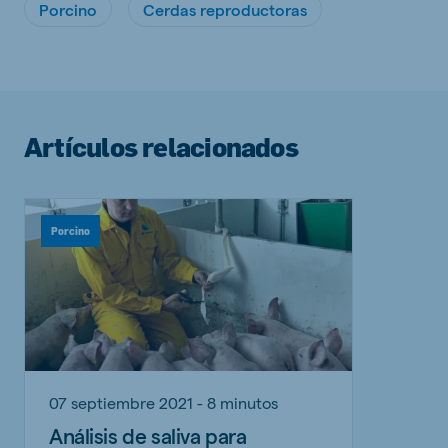
Porcino
Cerdas reproductoras
Artículos relacionados
Porcino
07 septiembre 2021 - 8 minutos
Análisis de saliva para