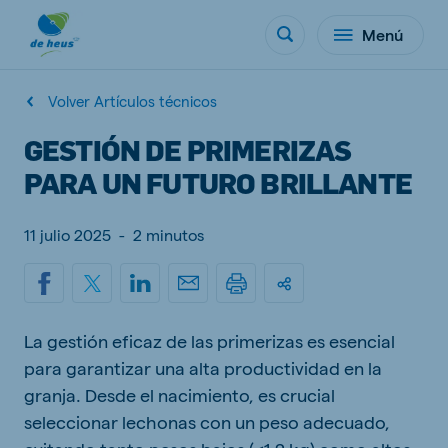
Menú
Volver Artículos técnicos
GESTIÓN DE PRIMERIZAS
PARA UN FUTURO BRILLANTE
11 julio 2025
-
2 minutos
La gestión eficaz de las primerizas es esencial
para garantizar una alta productividad en la
granja. Desde el nacimiento, es crucial
seleccionar lechonas con un peso adecuado,