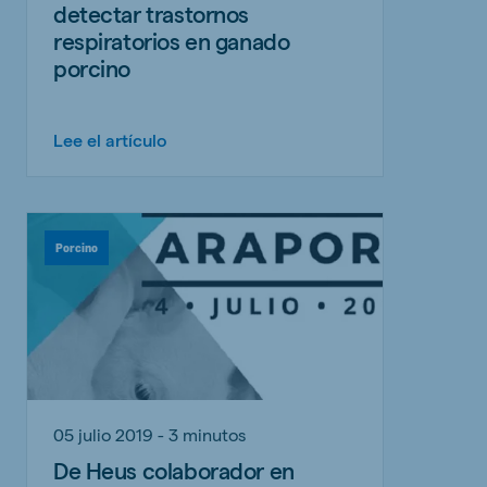
detectar trastornos
respiratorios en ganado
porcino
Lee el artículo
Porcino
05 julio 2019 - 3 minutos
De Heus colaborador en