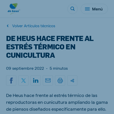
Menú
Volver Artículos técnicos
DE HEUS HACE FRENTE AL
ESTRÉS TÉRMICO EN
CUNICULTURA
09 septiembre 2022
-
5 minutos
De Heus hace frente al estrés térmico de las
reproductoras en cunicultura ampliando la gama
de piensos diseñados específicamente para ello.