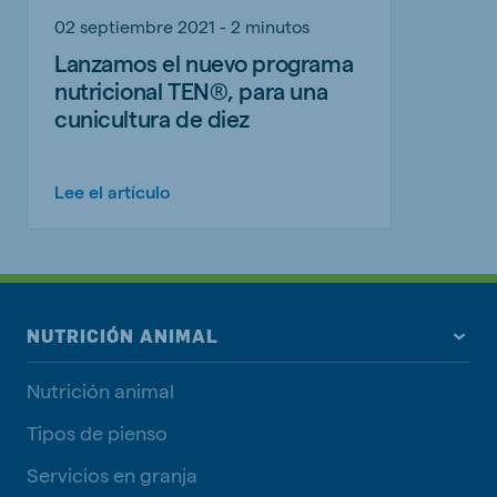
02 septiembre 2021 - 2 minutos
Lanzamos el nuevo programa
nutricional TEN®, para una
cunicultura de diez
Lee el artículo
NUTRICIÓN ANIMAL
Nutrición animal
Tipos de pienso
Servicios en granja