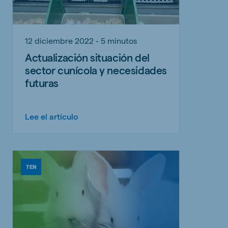
12 diciembre 2022 - 5 minutos
Actualización situación del
sector cunícola y necesidades
futuras
Lee el artículo
TEN