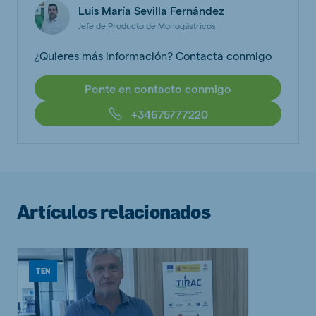
Luis María Sevilla Fernández
Jefe de Producto de Monogástricos
¿Quieres más información? Contacta conmigo
Ponte en contacto conmigo
+34675777220
Artículos relacionados
TEN