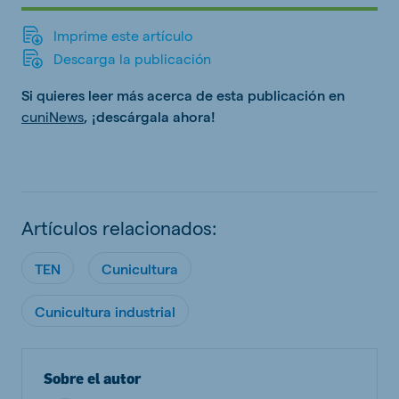
Imprime este artículo
Descarga la publicación
Si quieres leer más acerca de esta publicación en
cuniNews
, ¡descárgala ahora!
Artículos relacionados:
TEN
Cunicultura
Cunicultura industrial
Sobre el autor