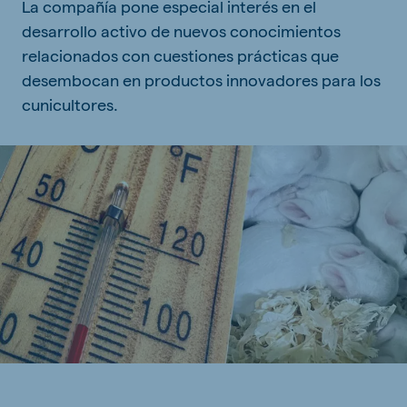
La compañía pone especial interés en el
desarrollo activo de nuevos conocimientos
relacionados con cuestiones prácticas que
desembocan en productos innovadores para los
cunicultores.