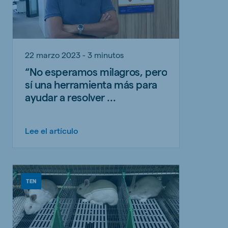
22 marzo 2023 - 3 minutos
“No esperamos milagros, pero
sí una herramienta más para
ayudar a resolver ...
Lee el artículo
TEN