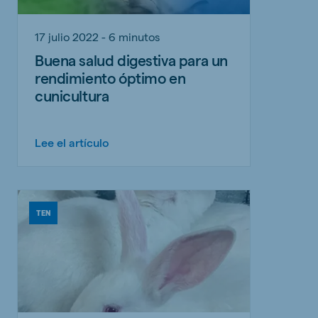
17 julio 2022 - 6 minutos
Buena salud digestiva para un
rendimiento óptimo en
cunicultura
Lee el artículo
TEN