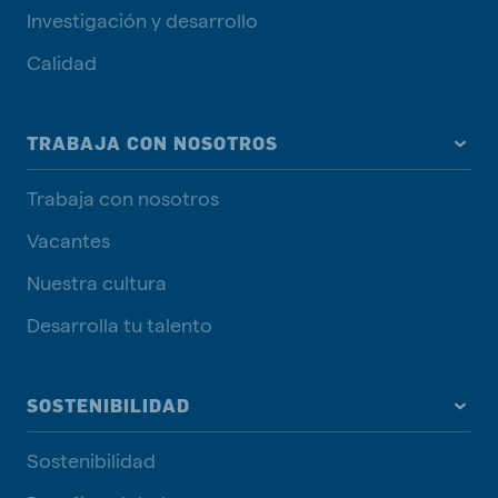
Investigación y desarrollo
Calidad
TRABAJA CON NOSOTROS
Trabaja con nosotros
Vacantes
Nuestra cultura
Desarrolla tu talento
SOSTENIBILIDAD
Sostenibilidad