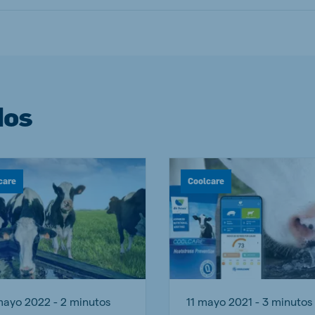
dos
care
Coolcare
mayo 2022 - 2 minutos
11 mayo 2021 - 3 minutos