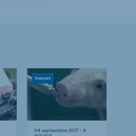
Coolcare
04 septiembre 2017 - 4
minutos