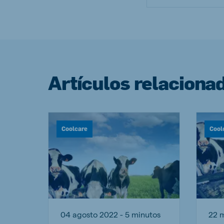
Artículos relaciona
Coolcare
Cool
04 agosto 2022 - 5 minutos
22 