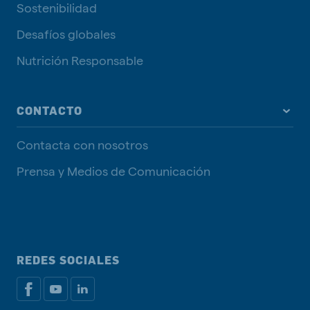
Sostenibilidad
Desafíos globales
Nutrición Responsable
CONTACTO
Contacta con nosotros
Prensa y Medios de Comunicación
REDES SOCIALES