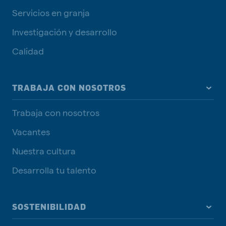
Servicios en granja
Investigación y desarrollo
Calidad
TRABAJA CON NOSOTROS
Trabaja con nosotros
Vacantes
Nuestra cultura
Desarrolla tu talento
SOSTENIBILIDAD