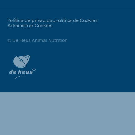
Política de privacidad
Política de Cookies
Administrar Cookies
© De Heus Animal Nutrition