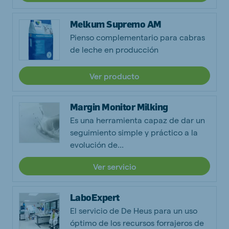
Melkum Supremo AM
Pienso complementario para cabras
de leche en producción
Ver producto
Margin Monitor Milking
Es una herramienta capaz de dar un
seguimiento simple y práctico a la
evolución de...
Ver servicio
LaboExpert
El servicio de De Heus para un uso
óptimo de los recursos forrajeros de