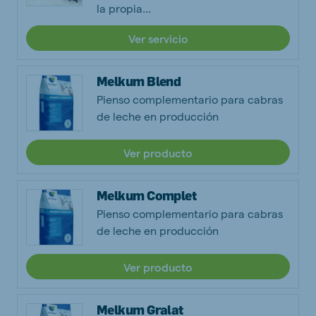
la propia...
Ver servicio
Melkum Blend
Pienso complementario para cabras
de leche en producción
Ver producto
Melkum Complet
Pienso complementario para cabras
de leche en producción
Ver producto
Melkum Gralat