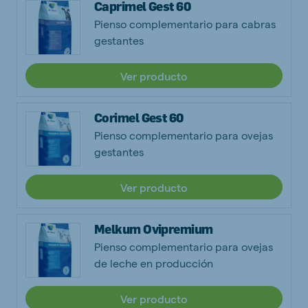
Caprimel Gest 60
Pienso complementario para cabras
gestantes
Ver producto
Corimel Gest 60
Pienso complementario para ovejas
gestantes
Ver producto
Melkum Ovipremium
Pienso complementario para ovejas
de leche en producción
Ver producto