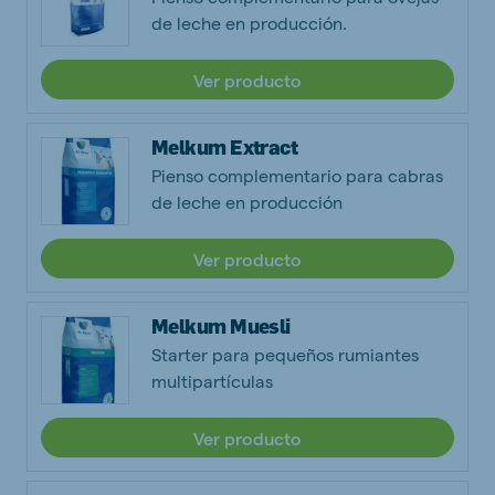
de leche en producción.
Ver producto
Melkum Extract
Pienso complementario para cabras
de leche en producción
Ver producto
Melkum Muesli
Starter para pequeños rumiantes
multipartículas
Ver producto