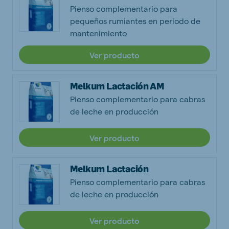
Pienso complementario para
pequeños rumiantes en periodo de
mantenimiento
Ver producto
Melkum Lactación AM
Pienso complementario para cabras
de leche en producción
Ver producto
Melkum Lactación
Pienso complementario para cabras
de leche en producción
Ver producto