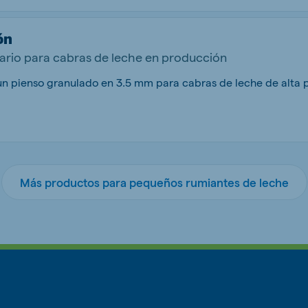
ón
rio para cabras de leche en producción
Más productos para pequeños rumiantes de leche