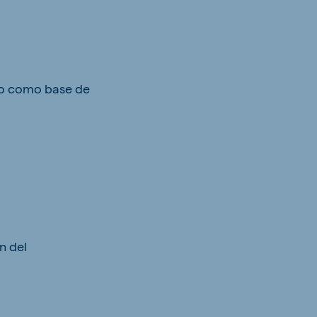
ado como base de
n del