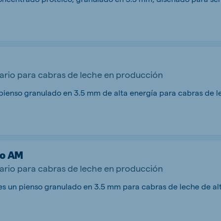
rio para cabras de leche en producción
o AM
rio para cabras de leche en producción