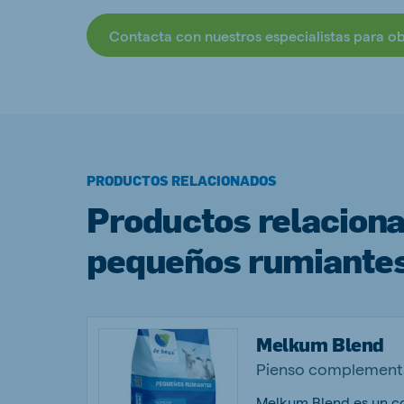
Contacta con nuestros especialistas para o
PRODUCTOS RELACIONADOS
Productos relacion
pequeños rumiantes
Melkum Blend
Pienso complementa