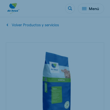
Menú
Volver Productos y servicios