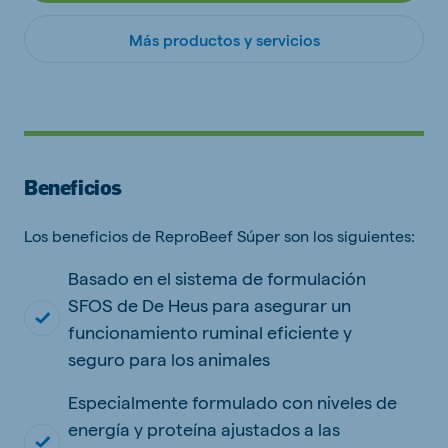
Más productos y servicios
Beneficios
Los beneficios de ReproBeef Súper son los siguientes:
Basado en el sistema de formulación
SFOS de De Heus para asegurar un
funcionamiento ruminal eficiente y
seguro para los animales
Especialmente formulado con niveles de
energía y proteína ajustados a las