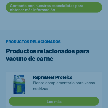
Contacta con nuestros especialistas para
obtener más información
PRODUCTOS RELACIONADOS
Productos relacionados para
vacuno de carne
ReproBeef Proteico
Pienso complementario para vacas
nodrizas
Lee más