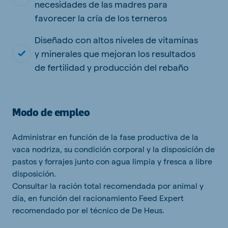
necesidades de las madres para
favorecer la cría de los terneros
Diseñado con altos niveles de vitaminas
y minerales que mejoran los resultados
de fertilidad y producción del rebaño
Modo de empleo
Administrar en función de la fase productiva de la
vaca nodriza, su condición corporal y la disposición de
pastos y forrajes junto con agua limpia y fresca a libre
disposición.
Consultar la ración total recomendada por animal y
día, en función del racionamiento Feed Expert
recomendado por el técnico de De Heus.