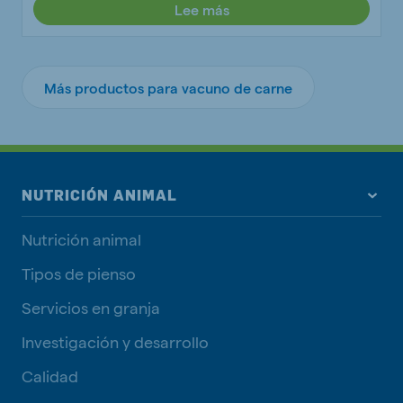
Lee más
Más productos para vacuno de carne
NUTRICIÓN ANIMAL
Nutrición animal
Tipos de pienso
Servicios en granja
Investigación y desarrollo
Calidad