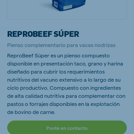
REPROBEEF SÚPER
Pienso complementario para vacas nodrizas
ReproBeef Súper es un pienso compuesto
disponible en presentación taco, grano y harina
diseñado para cubrir los requerimientos
nutritivos del vacuno extensivo a lo largo de su
ciclo productivo. Compuesto con ingredientes
de alta calidad nutritiva para complementar con
pastos o forrajes disponibles en la explotación
de bovino de carne.
Ponte en contacto