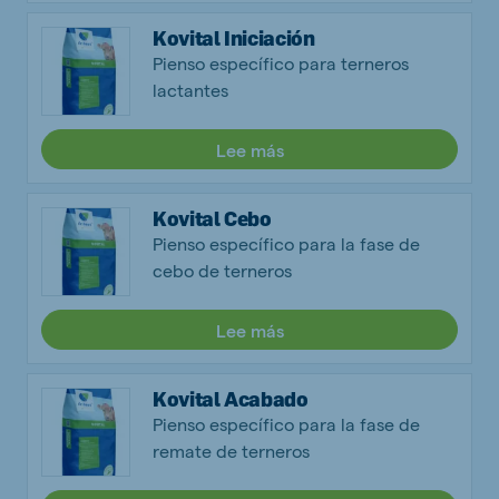
Kovital Iniciación
Pienso específico para terneros
lactantes
Lee más
Kovital Cebo
Pienso específico para la fase de
cebo de terneros
Lee más
Kovital Acabado
Pienso específico para la fase de
remate de terneros