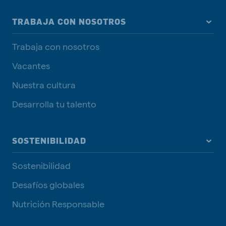
TRABAJA CON NOSOTROS
Trabaja con nosotros
Vacantes
Nuestra cultura
Desarrolla tu talento
SOSTENIBILIDAD
Sostenibilidad
Desafíos globales
Nutrición Responsable