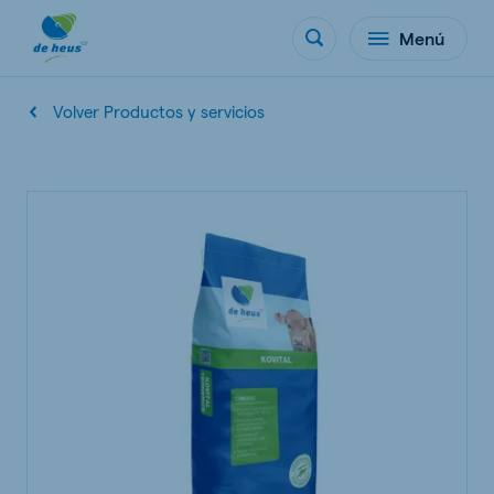
Menú
Volver Productos y servicios