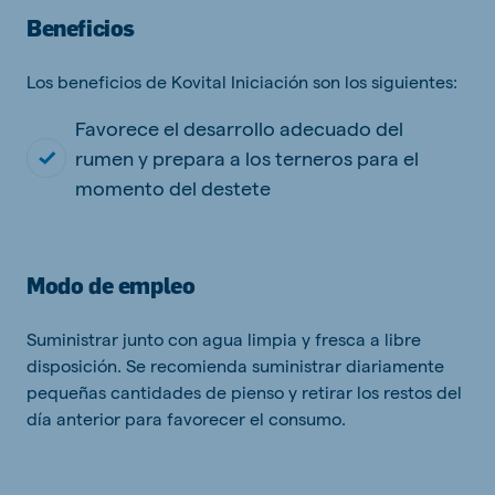
Beneficios
Los beneficios de Kovital Iniciación son los siguientes:
Favorece el desarrollo adecuado del
rumen y prepara a los terneros para el
momento del destete
Modo de empleo
Suministrar junto con agua limpia y fresca a libre
disposición. Se recomienda suministrar diariamente
pequeñas cantidades de pienso y retirar los restos del
día anterior para favorecer el consumo.