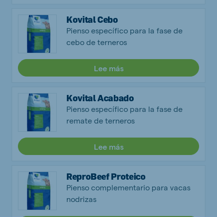
Kovital Cebo
Pienso específico para la fase de
cebo de terneros
Lee más
Kovital Acabado
Pienso específico para la fase de
remate de terneros
Lee más
ReproBeef Proteico
Pienso complementario para vacas
nodrizas