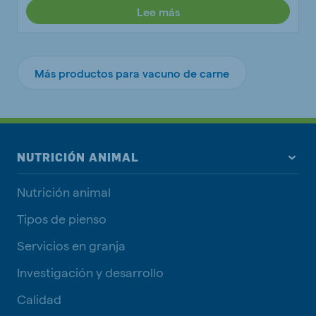
Lee más
Más productos para vacuno de carne
NUTRICIÓN ANIMAL
Nutrición animal
Tipos de pienso
Servicios en granja
Investigación y desarrollo
Calidad