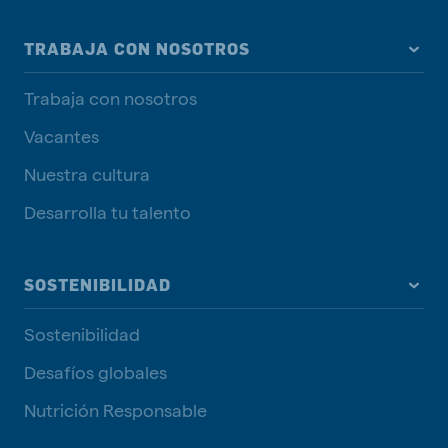
TRABAJA CON NOSOTROS
Trabaja con nosotros
Vacantes
Nuestra cultura
Desarrolla tu talento
SOSTENIBILIDAD
Sostenibilidad
Desafíos globales
Nutrición Responsable