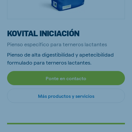
KOVITAL INICIACIÓN
Pienso específico para terneros lactantes
Pienso de alta digestibilidad y apetecibilidad
formulado para terneros lactantes.
Ponte en contacto
Más productos y servicios