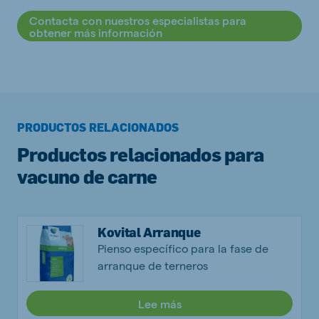
Contacta con nuestros especialistas para
obtener más información
PRODUCTOS RELACIONADOS
Productos relacionados para
vacuno de carne
Kovital Arranque
Pienso específico para la fase de
arranque de terneros
Lee más