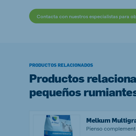
Contacta con nuestros especialistas para o
PRODUCTOS RELACIONADOS
Productos relacion
pequeños rumiantes
Melkum Multigr
Pienso complementa