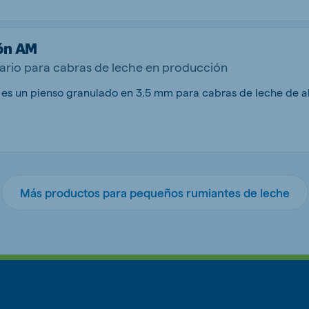
ón AM
rio para cabras de leche en producción
Más productos para pequeños rumiantes de leche