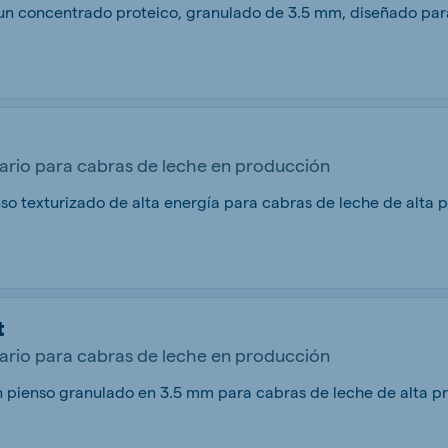
rio para cabras de leche en producción
t
rio para cabras de leche en producción