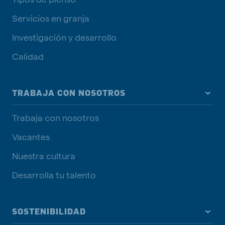
Servicios en granja
Investigación y desarrollo
Calidad
TRABAJA CON NOSOTROS
Trabaja con nosotros
Vacantes
Nuestra cultura
Desarrolla tu talento
SOSTENIBILIDAD