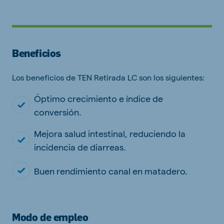
Beneficios
Los beneficios de TEN Retirada LC son los siguientes:
Óptimo crecimiento e índice de
conversión.
Mejora salud intestinal, reduciendo la
incidencia de diarreas.
Buen rendimiento canal en matadero.
Modo de empleo