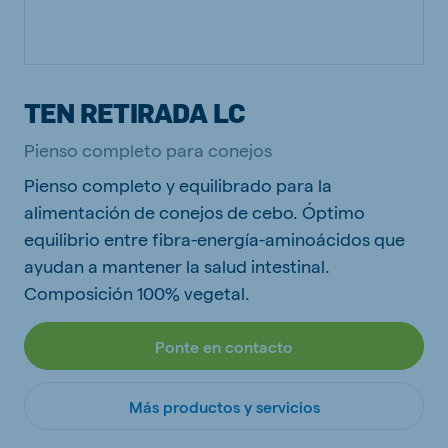
TEN RETIRADA LC
Pienso completo para conejos
Pienso completo y equilibrado para la
alimentación de conejos de cebo. Óptimo
equilibrio entre fibra-energía-aminoácidos que
ayudan a mantener la salud intestinal.
Composición 100% vegetal.
Ponte en contacto
Más productos y servicios