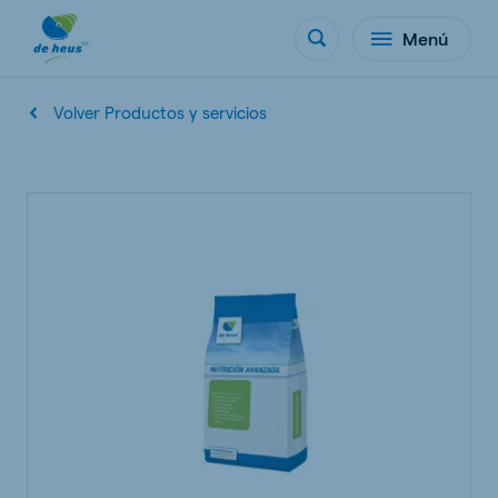
Menú
Volver Productos y servicios