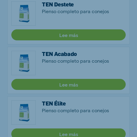
TEN Destete
Pienso completo para conejos
Lee más
TEN Acabado
Pienso completo para conejos
Lee más
TEN Élite
Pienso completo para conejos
Lee más