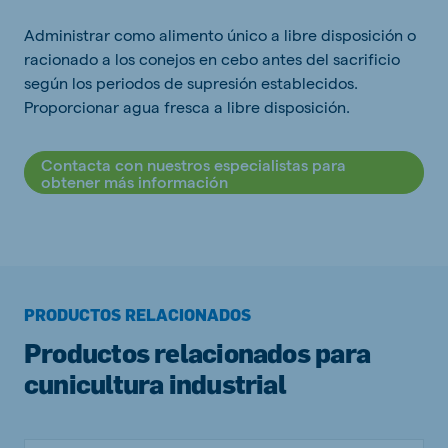
Administrar como alimento único a libre disposición o
racionado a los conejos en cebo antes del sacrificio
según los periodos de supresión establecidos.
Proporcionar agua fresca a libre disposición.
Contacta con nuestros especialistas para
obtener más información
PRODUCTOS RELACIONADOS
Productos relacionados para
cunicultura industrial