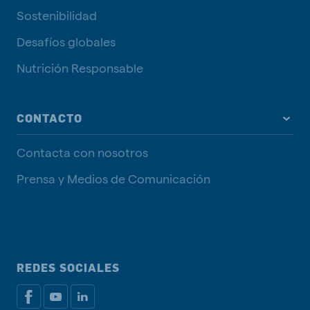
Sostenibilidad
Desafíos globales
Nutrición Responsable
CONTACTO
Contacta con nosotros
Prensa y Medios de Comunicación
REDES SOCIALES