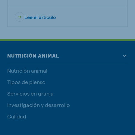
Lee el artículo
NUTRICIÓN ANIMAL
Nutrición animal
Tipos de pienso
Servicios en granja
Investigación y desarrollo
Calidad