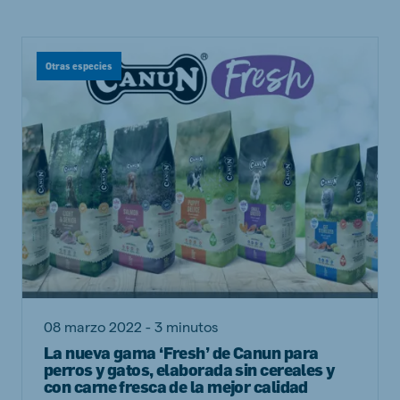
Otras especies
08 marzo 2022 - 3 minutos
La nueva gama ‘Fresh’ de Canun para
perros y gatos, elaborada sin cereales y
con carne fresca de la mejor calidad