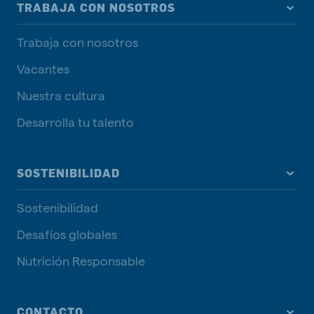
TRABAJA CON NOSOTROS
Trabaja con nosotros
Vacantes
Nuestra cultura
Desarrolla tu talento
SOSTENIBILIDAD
Sostenibilidad
Desafíos globales
Nutrición Responsable
CONTACTO