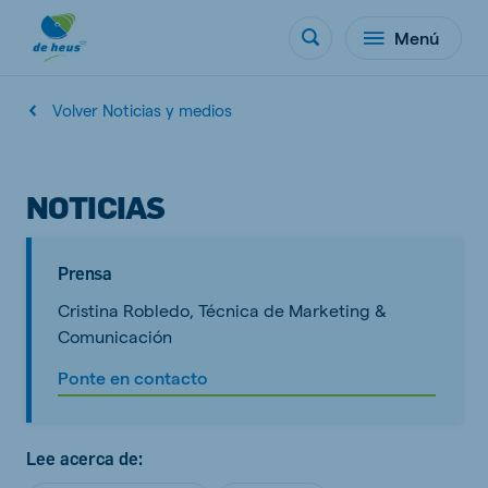
Menú
Volver Noticias y medios
NOTICIAS
Prensa
Cristina Robledo, Técnica de Marketing &
Comunicación
Ponte en contacto
Lee acerca de: