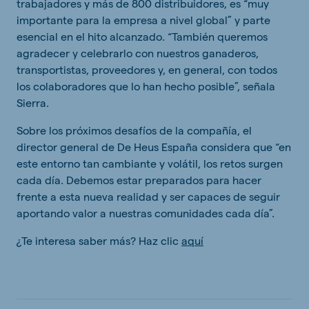
trabajadores y más de 800 distribuidores, es “muy
importante para la empresa a nivel global” y parte
esencial en el hito alcanzado. “También queremos
agradecer y celebrarlo con nuestros ganaderos,
transportistas, proveedores y, en general, con todos
los colaboradores que lo han hecho posible”, señala
Sierra.
Sobre los próximos desafíos de la compañía, el
director general de De Heus España considera que “en
este entorno tan cambiante y volátil, los retos surgen
cada día. Debemos estar preparados para hacer
frente a esta nueva realidad y ser capaces de seguir
aportando valor a nuestras comunidades cada día”.
¿Te interesa saber más? Haz clic
aquí