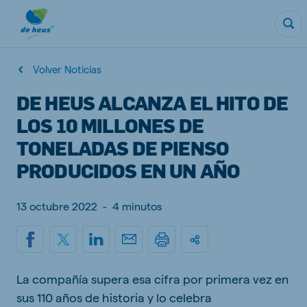
Volver Noticias
DE HEUS ALCANZA EL HITO DE
LOS 10 MILLONES DE
TONELADAS DE PIENSO
PRODUCIDOS EN UN AÑO
13 octubre 2022
-
4 minutos
La compañía supera esa cifra por primera vez en
sus 110 años de historia y lo celebra