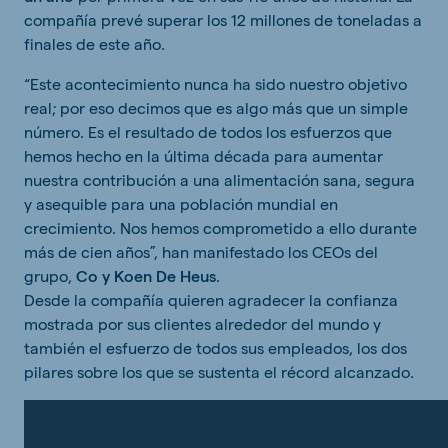
compañía prevé superar los 12 millones de toneladas a
finales de este año.
“Este acontecimiento nunca ha sido nuestro objetivo
real; por eso decimos que es algo más que un simple
número. Es el resultado de todos los esfuerzos que
hemos hecho en la última década para aumentar
nuestra contribución a una alimentación sana, segura
y asequible para una población mundial en
crecimiento. Nos hemos comprometido a ello durante
más de cien años”, han manifestado los CEOs del
grupo,
Co y Koen De Heus
.
Desde la compañía quieren agradecer la confianza
mostrada por sus clientes alrededor del mundo y
también el esfuerzo de todos sus empleados, los dos
pilares sobre los que se sustenta el récord alcanzado.