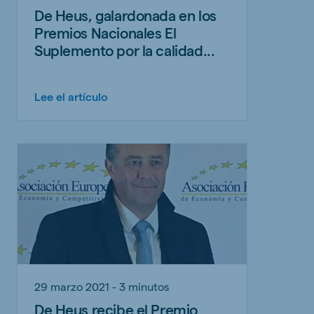
De Heus, galardonada en los
Premios Nacionales El
Suplemento por la calidad...
Lee el artículo
29 marzo 2021 - 3 minutos
De Heus recibe el Premio