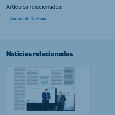
Artículos relacionados:
Acerca de De Heus
Noticias relacionadas