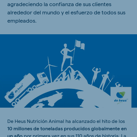
agradeciendo la confianza de sus clientes
alrededor del mundo y el esfuerzo de todos sus
empleados.
De Heus Nutrición Animal ha alcanzado el hito de los
10 millones de toneladas producidos globalmente en
un año
por primera vez en sus 110 años de historia. La