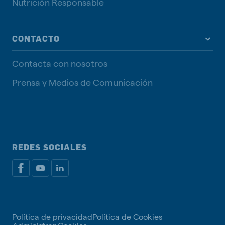
Nutrición Responsable
CONTACTO
Contacta con nosotros
Prensa y Medios de Comunicación
REDES SOCIALES
Política de privacidad
Política de Cookies