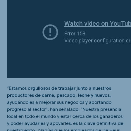
“Estamos
orgullosos de trabajar junto a nuestros
productores de carne, pescado, leche y huevos
,
ayudándoles a mejorar sus negocios y aportando
progreso al sector", han señalado. “Nuestra presencia
local en todo el mundo y estar cerca de los ganaderos
y poder ayudarles y apoyarles, es la clave definitiva de
nuestro éxito. ¿Sabías que los empleados de De Heus