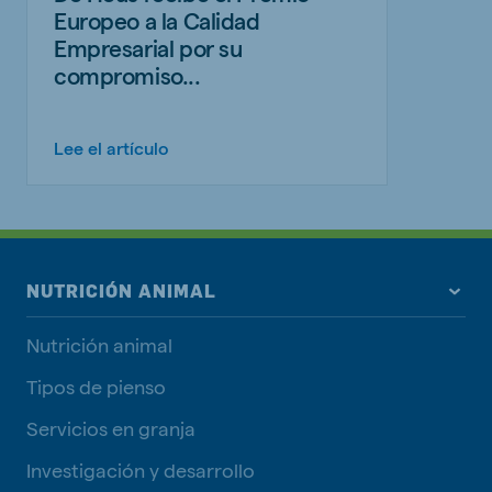
Europeo a la Calidad
Empresarial por su
compromiso...
Lee el artículo
NUTRICIÓN ANIMAL
Nutrición animal
Tipos de pienso
Servicios en granja
Investigación y desarrollo