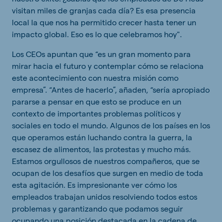
visitan miles de granjas cada día? Es esa presencia
local la que nos ha permitido crecer hasta tener un
impacto global. Eso es lo que celebramos hoy".
Los CEOs apuntan que “es un gran momento para
mirar hacia el futuro y contemplar cómo se relaciona
este acontecimiento con nuestra misión como
empresa”. “Antes de hacerlo”, añaden, “sería apropiado
pararse a pensar en que esto se produce en un
contexto de importantes problemas políticos y
sociales en todo el mundo. Algunos de los países en los
que operamos están luchando contra la guerra, la
escasez de alimentos, las protestas y mucho más.
Estamos orgullosos de nuestros compañeros, que se
ocupan de los desafíos que surgen en medio de toda
esta agitación. Es impresionante ver cómo los
empleados trabajan unidos resolviendo todos estos
problemas y garantizando que podamos seguir
ocupando una posición destacada en la cadena de