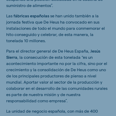
suministro de alimentos”.
Las
fábricas españolas
se han unido también a la
jornada festiva que De Heus ha convocado en sus
instalaciones de todo el mundo para conmemorar el
hito conseguido y celebrar, de esta manera, la
tonelada 10 millones.
Para el director general de De Heus España,
Jesús
Sierra
, la consecución de esta tonelada “es un
acontecimiento importante no por la cifra, sino por el
crecimiento y la consolidación de De Heus como uno
de los principales productores de pienso a nivel
mundial. Aportar valor al sector de la producción y
colaborar en el desarrollo de las comunidades rurales
es parte de nuestra misión y de nuestra
responsabilidad como empresa”.
La unidad de negocio española, con más de 400