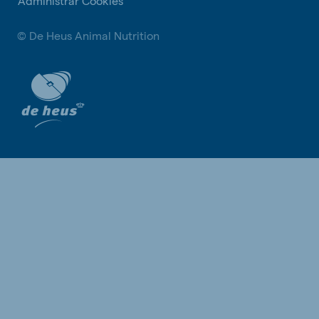
Administrar Cookies
© De Heus Animal Nutrition