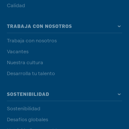
Calidad
TRABAJA CON NOSOTROS
Trabaja con nosotros
Vacantes
Nuestra cultura
Desarrolla tu talento
SOSTENIBILIDAD
Sostenibilidad
Desafíos globales