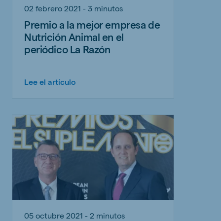
02 febrero 2021 - 3 minutos
Premio a la mejor empresa de
Nutrición Animal en el
periódico La Razón
Lee el artículo
05 octubre 2021 - 2 minutos