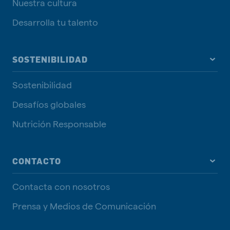
Nuestra cultura
Desarrolla tu talento
SOSTENIBILIDAD
Sostenibilidad
Desafíos globales
Nutrición Responsable
CONTACTO
Contacta con nosotros
Prensa y Medios de Comunicación