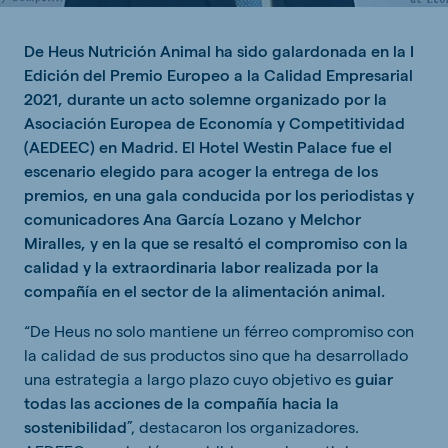
De Heus Nutrición Animal ha sido galardonada en la I
Edición del Premio Europeo a la Calidad Empresarial
2021, durante un acto solemne organizado por la
Asociación Europea de Economía y Competitividad
(AEDEEC) en Madrid. El Hotel Westin Palace fue el
escenario elegido para acoger la entrega de los
premios, en una gala conducida por los periodistas y
comunicadores Ana García Lozano y Melchor
Miralles, y en la que se resaltó el compromiso con la
calidad y la extraordinaria labor realizada por la
compañía en el sector de la alimentación animal.
“De Heus no solo mantiene un férreo compromiso con
la calidad de sus productos sino que ha desarrollado
una estrategia a largo plazo cuyo objetivo es
guiar
todas las acciones de la compañía hacia la
sostenibilidad
”, destacaron los organizadores.