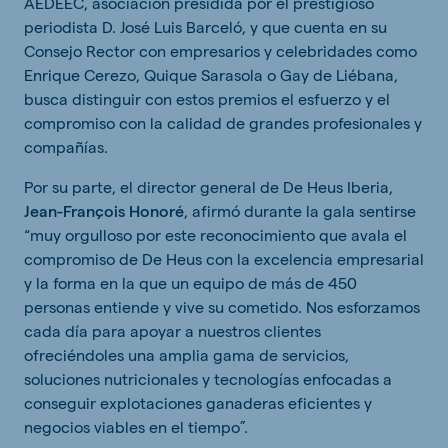
AEDEEC, asociación presidida por el prestigioso
periodista D. José Luis Barceló, y que cuenta en su
Consejo Rector con empresarios y celebridades como
Enrique Cerezo, Quique Sarasola o Gay de Liébana,
busca distinguir con estos premios el esfuerzo y el
compromiso con la calidad de grandes profesionales y
compañías.
Por su parte, el director general de De Heus Iberia,
Jean-François Honoré
, afirmó durante la gala sentirse
“muy orgulloso por este reconocimiento que avala el
compromiso de De Heus con la excelencia empresarial
y la forma en la que un equipo de más de 450
personas entiende y vive su cometido. Nos esforzamos
cada día para apoyar a nuestros clientes
ofreciéndoles una amplia gama de servicios,
soluciones nutricionales y tecnologías enfocadas a
conseguir explotaciones ganaderas eficientes y
negocios viables en el tiempo”.