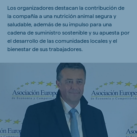
Los organizadores destacan la contribución de
la compañía a una nutrición animal segura y
saludable, además de su impulso para una
cadena de suministro sostenible y su apuesta por
el desarrollo de las comunidades locales y el
bienestar de sus trabajadores.