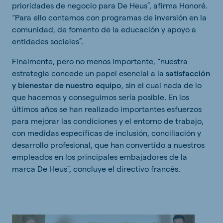
prioridades de negocio para De Heus”, afirma Honoré.
“Para ello contamos con programas de inversión en la
comunidad, de fomento de la educación y apoyo a
entidades sociales”.
Finalmente, pero no menos importante, “nuestra
estrategia concede un papel esencial a la
satisfacción
y bienestar de nuestro equipo
, sin el cual nada de lo
que hacemos y conseguimos sería posible. En los
últimos años se han realizado importantes esfuerzos
para mejorar las condiciones y el entorno de trabajo,
con medidas específicas de inclusión, conciliación y
desarrollo profesional, que han convertido a nuestros
empleados en los principales embajadores de la
marca De Heus”, concluye el directivo francés.