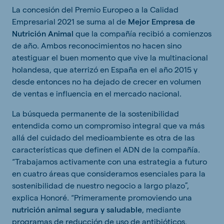
La concesión del Premio Europeo a la Calidad
Empresarial 2021 se suma al de
Mejor Empresa de
Nutrición Animal
que la compañía recibió a comienzos
de año. Ambos reconocimientos no hacen sino
atestiguar el buen momento que vive la multinacional
holandesa, que aterrizó en España en el año 2015 y
desde entonces no ha dejado de crecer en volumen
de ventas e influencia en el mercado nacional.
La búsqueda permanente de la sostenibilidad
entendida como un compromiso integral que va más
allá del cuidado del medioambiente es otra de las
características que definen el ADN de la compañía.
“Trabajamos activamente con una estrategia a futuro
en cuatro áreas que consideramos esenciales para la
sostenibilidad de nuestro negocio a largo plazo”,
explica Honoré. “Primeramente promoviendo una
nutrición animal segura y saludable
, mediante
programas de reducción de uso de antibióticos,