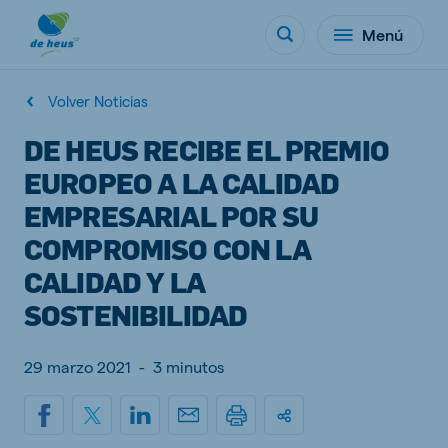
Menú
Volver Noticias
DE HEUS RECIBE EL PREMIO
EUROPEO A LA CALIDAD
EMPRESARIAL POR SU
COMPROMISO CON LA
CALIDAD Y LA
SOSTENIBILIDAD
29 marzo 2021
-
3 minutos