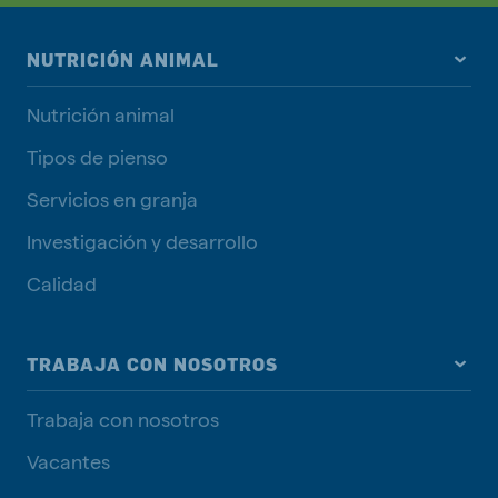
NUTRICIÓN ANIMAL
Nutrición animal
Tipos de pienso
Servicios en granja
Investigación y desarrollo
Calidad
TRABAJA CON NOSOTROS
Trabaja con nosotros
Vacantes