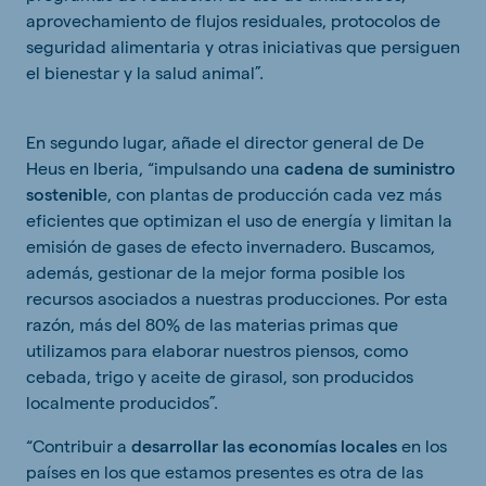
aprovechamiento de flujos residuales, protocolos de
seguridad alimentaria y otras iniciativas que persiguen
el bienestar y la salud animal”.
En segundo lugar, añade el director general de De
Heus en Iberia, “impulsando una
cadena de suministro
sostenibl
e, con plantas de producción cada vez más
eficientes que optimizan el uso de energía y limitan la
emisión de gases de efecto invernadero. Buscamos,
además, gestionar de la mejor forma posible los
recursos asociados a nuestras producciones. Por esta
razón, más del 80% de las materias primas que
utilizamos para elaborar nuestros piensos, como
cebada, trigo y aceite de girasol, son producidos
localmente producidos”.
“Contribuir a
desarrollar las economías locales
en los
países en los que estamos presentes es otra de las