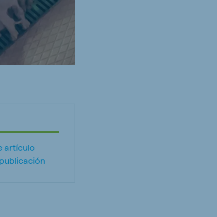
 artículo
publicación