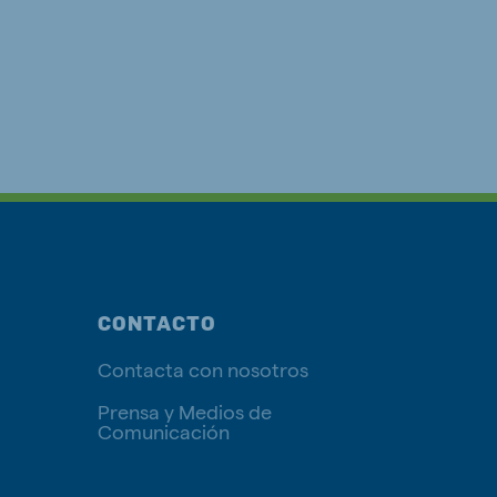
CONTACTO
Contacta con nosotros
Prensa y Medios de
Comunicación