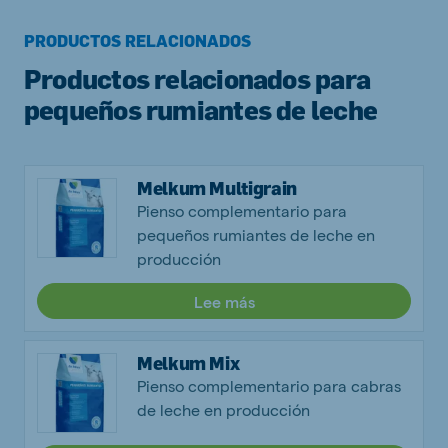
PRODUCTOS RELACIONADOS
Productos relacionados para
pequeños rumiantes de leche
Melkum Multigrain
Pienso complementario para
pequeños rumiantes de leche en
producción
Lee más
Melkum Mix
Pienso complementario para cabras
de leche en producción