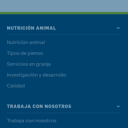
NUTRICIÓN ANIMAL
Nutrición animal
Tipos de pienso
Servicios en granja
Investigación y desarrollo
Calidad
TRABAJA CON NOSOTROS
Trabaja con nosotros