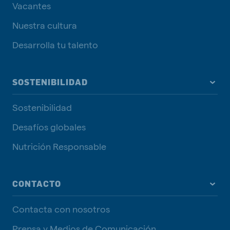
Vacantes
Nuestra cultura
Desarrolla tu talento
SOSTENIBILIDAD
Sostenibilidad
Desafíos globales
Nutrición Responsable
CONTACTO
Contacta con nosotros
Prensa y Medios de Comunicación