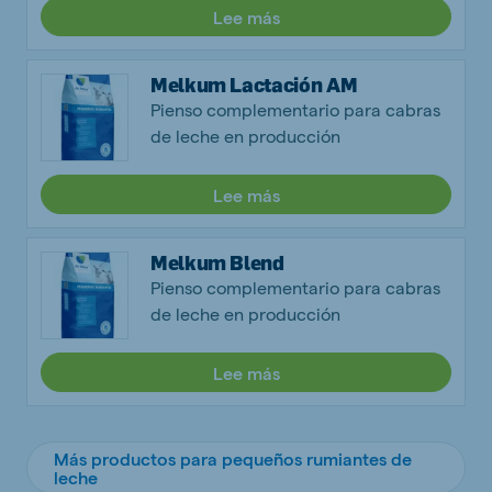
Lee más
Melkum Lactación AM
Pienso complementario para cabras
de leche en producción
Lee más
Melkum Blend
Pienso complementario para cabras
de leche en producción
Lee más
Más productos para pequeños rumiantes de
leche