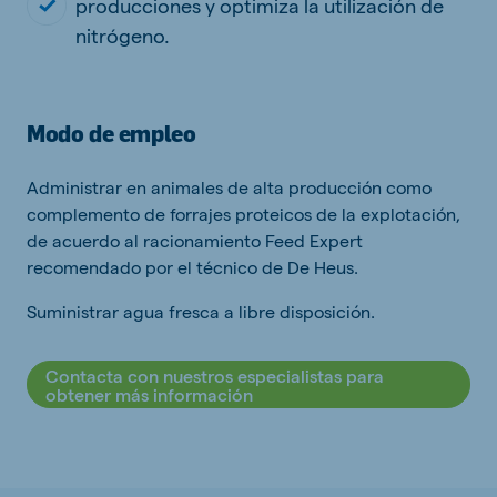
producciones y optimiza la utilización de
nitrógeno.
Modo de empleo
Administrar en animales de alta producción como
complemento de forrajes proteicos de la explotación,
de acuerdo al racionamiento Feed Expert
recomendado por el técnico de De Heus.
Suministrar agua fresca a libre disposición.
Contacta con nuestros especialistas para
obtener más información