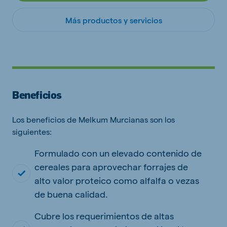
Más productos y servicios
Beneficios
Los beneficios de Melkum Murcianas son los
siguientes:
Formulado con un elevado contenido de
cereales para aprovechar forrajes de
alto valor proteico como alfalfa o vezas
de buena calidad.
Cubre los requerimientos de altas