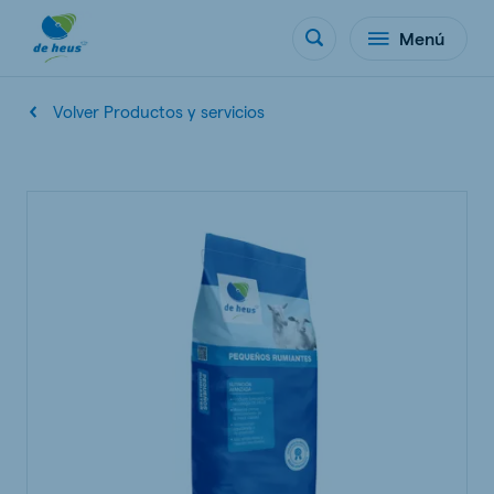
Menú
Volver Productos y servicios