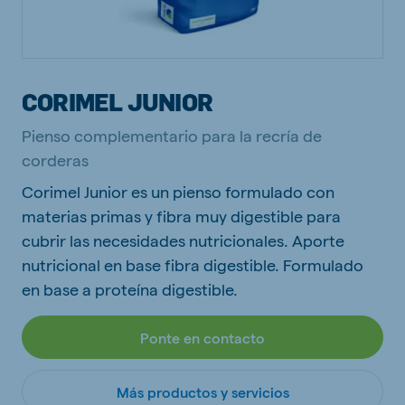
CORIMEL JUNIOR
Pienso complementario para la recría de
corderas
Corimel Junior es un pienso formulado con
materias primas y fibra muy digestible para
cubrir las necesidades nutricionales. Aporte
nutricional en base fibra digestible. Formulado
en base a proteína digestible.
Ponte en contacto
Más productos y servicios