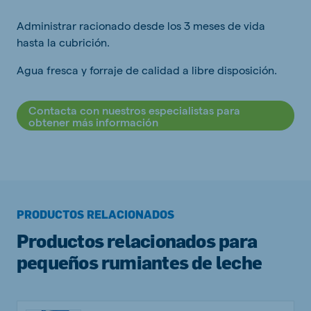
Administrar racionado desde los 3 meses de vida
hasta la cubrición.
Agua fresca y forraje de calidad a libre disposición.
Contacta con nuestros especialistas para
obtener más información
PRODUCTOS RELACIONADOS
Productos relacionados para
pequeños rumiantes de leche