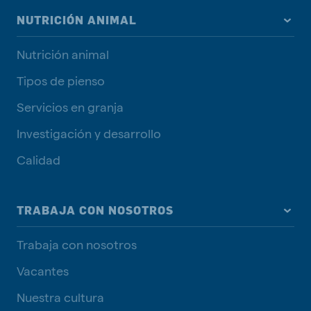
NUTRICIÓN ANIMAL
Nutrición animal
Tipos de pienso
Servicios en granja
Investigación y desarrollo
Calidad
TRABAJA CON NOSOTROS
Trabaja con nosotros
Vacantes
Nuestra cultura