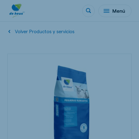
Menú
Volver Productos y servicios