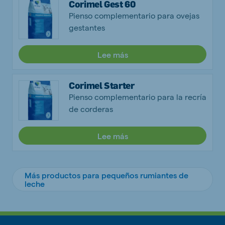
Corimel Gest 60
Pienso complementario para ovejas
gestantes
Lee más
Corimel Starter
Pienso complementario para la recría
de corderas
Lee más
Más productos para pequeños rumiantes de
leche