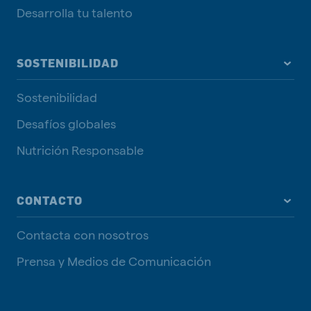
Desarrolla tu talento
SOSTENIBILIDAD
Sostenibilidad
Desafíos globales
Nutrición Responsable
CONTACTO
Contacta con nosotros
Prensa y Medios de Comunicación