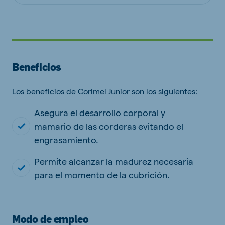
Beneficios
Los beneficios de Corimel Junior son los siguientes:
Asegura el desarrollo corporal y
mamario de las corderas evitando el
engrasamiento.
Permite alcanzar la madurez necesaria
para el momento de la cubrición.
Modo de empleo