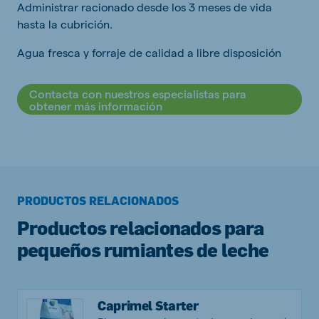
Administrar racionado desde los 3 meses de vida
hasta la cubrición.
Agua fresca y forraje de calidad a libre disposición
Contacta con nuestros especialistas para
obtener más información
PRODUCTOS RELACIONADOS
Productos relacionados para
pequeños rumiantes de leche
Caprimel Starter