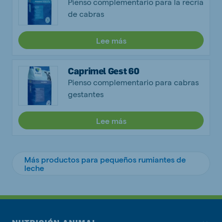
Pienso complementario para la recría
de cabras
Lee más
Caprimel Gest 60
Pienso complementario para cabras
gestantes
Lee más
Más productos para pequeños rumiantes de
leche