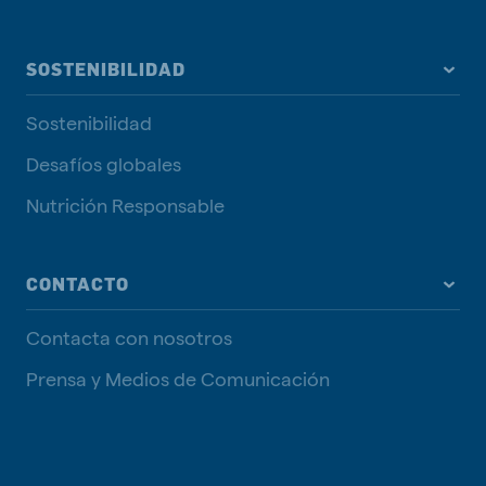
SOSTENIBILIDAD
Sostenibilidad
Desafíos globales
Nutrición Responsable
CONTACTO
Contacta con nosotros
Prensa y Medios de Comunicación