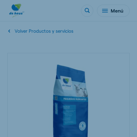
Menú
Volver Productos y servicios