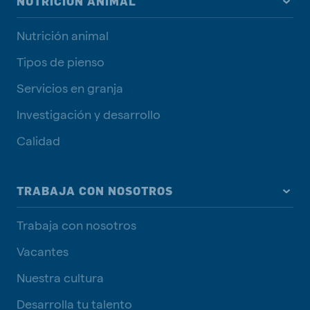
NUTRICIÓN ANIMAL
Nutrición animal
Tipos de pienso
Servicios en granja
Investigación y desarrollo
Calidad
TRABAJA CON NOSOTROS
Trabaja con nosotros
Vacantes
Nuestra cultura
Desarrolla tu talento