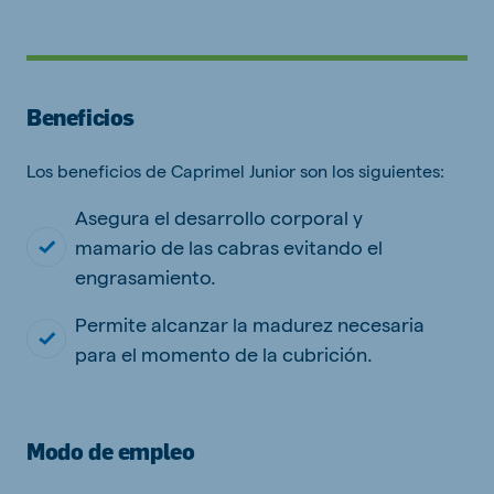
Beneficios
Los beneficios de Caprimel Junior son los siguientes:
Asegura el desarrollo corporal y
mamario de las cabras evitando el
engrasamiento.
Permite alcanzar la madurez necesaria
para el momento de la cubrición.
Modo de empleo