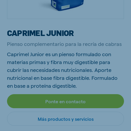
CAPRIMEL JUNIOR
Pienso complementario para la recría de cabras
Caprimel Junior es un pienso formulado con
materias primas y fibra muy digestible para
cubrir las necesidades nutricionales. Aporte
nutricional en base fibra digestible. Formulado
en base a proteína digestible.
Ponte en contacto
Más productos y servicios