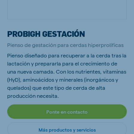
PROBIGH GESTACIÓN
Pienso de gestación para cerdas hiperprolíficas
Pienso diseñado para recuperar a la cerda tras la
lactación y prepararla para el crecimiento de
una nueva camada. Con los nutrientes, vitaminas
(HyD), aminoácidos y minerales (inorgánicos y
quelados) que este tipo de cerda de alta
producción necesita.
Ponte en contacto
Más productos y servicios