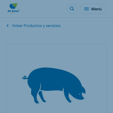
Menú
Volver Productos y servicios