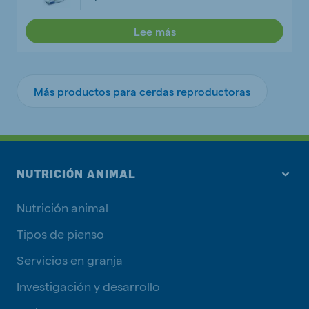
Lee más
Más productos para cerdas reproductoras
NUTRICIÓN ANIMAL
Nutrición animal
Tipos de pienso
Servicios en granja
Investigación y desarrollo