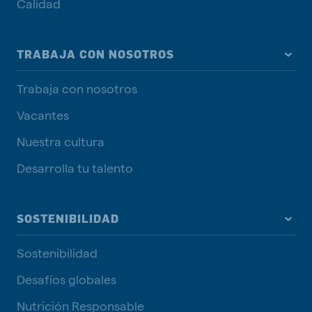
Calidad
TRABAJA CON NOSOTROS
Trabaja con nosotros
Vacantes
Nuestra cultura
Desarrolla tu talento
SOSTENIBILIDAD
Sostenibilidad
Desafíos globales
Nutrición Responsable