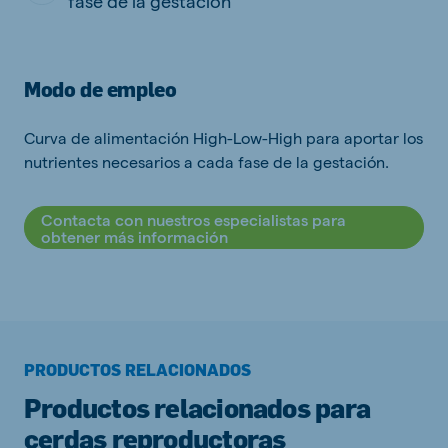
fase de la gestación
Modo de empleo
Curva de alimentación High-Low-High para aportar los
nutrientes necesarios a cada fase de la gestación.
Contacta con nuestros especialistas para
obtener más información
PRODUCTOS RELACIONADOS
Productos relacionados para
cerdas reproductoras