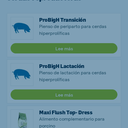
ProBigH Transición
Pienso de periparto para cerdas
hiperprolíficas
Lee más
ProBigH Lactación
Pienso de lactación para cerdas
hiperprolíficas
Lee más
Maxi Flush Top- Dress
Alimento complementario para
porcino