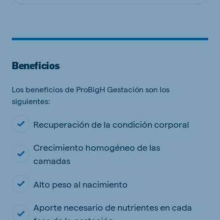
Beneficios
Los beneficios de ProBigH Gestación son los
siguientes:
Recuperación de la condición corporal
Crecimiento homogéneo de las
camadas
Alto peso al nacimiento
Aporte necesario de nutrientes en cada