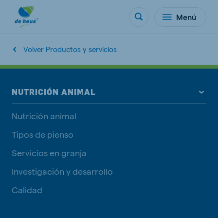
Menú
Volver Productos y servicios
NUTRICIÓN ANIMAL
Nutrición animal
Tipos de pienso
Servicios en granja
Investigación y desarrollo
Calidad