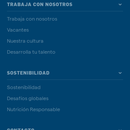
TRABAJA CON NOSOTROS
Trabaja con nosotros
Vacantes
Nuestra cultura
Desarrolla tu talento
SOSTENIBILIDAD
Sostenibilidad
Desafíos globales
Nutrición Responsable