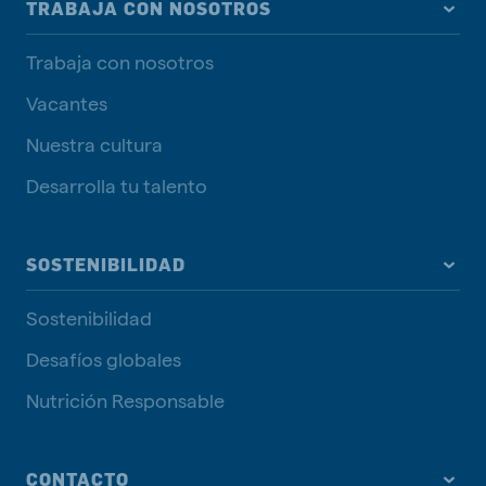
TRABAJA CON NOSOTROS
Trabaja con nosotros
Vacantes
Nuestra cultura
Desarrolla tu talento
SOSTENIBILIDAD
Sostenibilidad
Desafíos globales
Nutrición Responsable
CONTACTO