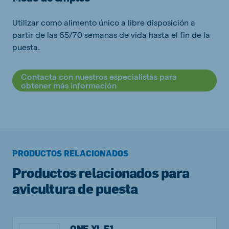
Utilizar como alimento único a libre disposición a
partir de las 65/70 semanas de vida hasta el fin de la
puesta.
Contacta con nuestros especialistas para
obtener más información
PRODUCTOS RELACIONADOS
Productos relacionados para
avicultura de puesta
ONE XL F1