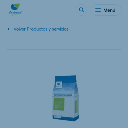
Menú
Volver Productos y servicios