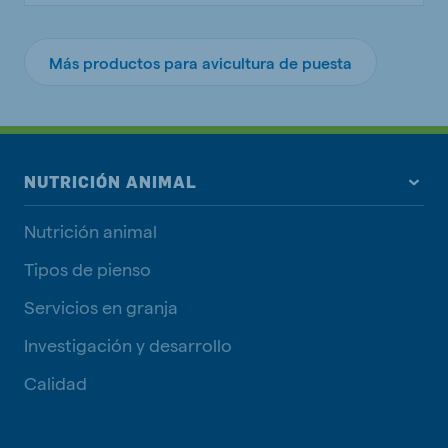
Más productos para avicultura de puesta
NUTRICIÓN ANIMAL
Nutrición animal
Tipos de pienso
Servicios en granja
Investigación y desarrollo
Calidad