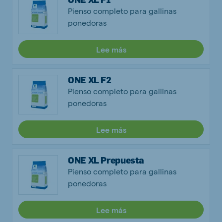
Pienso completo para gallinas
ponedoras
Lee más
ONE XL F2
Pienso completo para gallinas
ponedoras
Lee más
ONE XL Prepuesta
Pienso completo para gallinas
ponedoras
Lee más