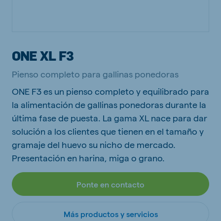
ONE XL F3
Pienso completo para gallinas ponedoras
ONE F3 es un pienso completo y equilibrado para
la alimentación de gallinas ponedoras durante la
última fase de puesta. La gama XL nace para dar
solución a los clientes que tienen en el tamaño y
gramaje del huevo su nicho de mercado.
Presentación en harina, miga o grano.
Ponte en contacto
Más productos y servicios