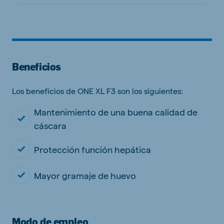
Beneficios
Los beneficios de ONE XL F3 son los siguientes:
Mantenimiento de una buena calidad de
cáscara
Protección función hepática
Mayor gramaje de huevo
Modo de empleo