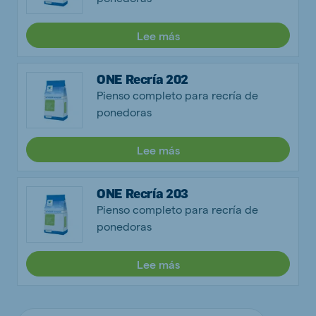
Lee más
ONE Recría 202
Pienso completo para recría de
ponedoras
Lee más
ONE Recría 203
Pienso completo para recría de
ponedoras
Lee más