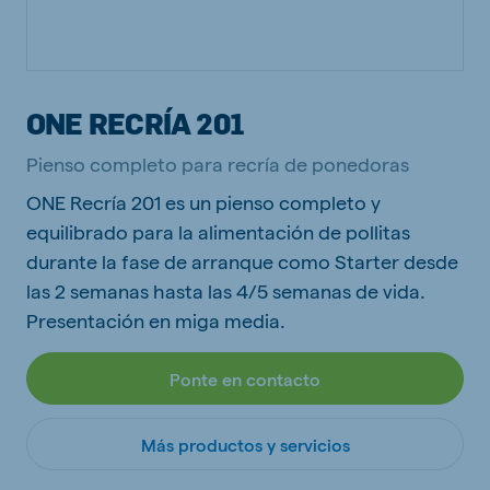
ONE RECRÍA 201
Pienso completo para recría de ponedoras
ONE Recría 201 es un pienso completo y
equilibrado para la alimentación de pollitas
durante la fase de arranque como Starter desde
las 2 semanas hasta las 4/5 semanas de vida.
Presentación en miga media.
Ponte en contacto
Más productos y servicios