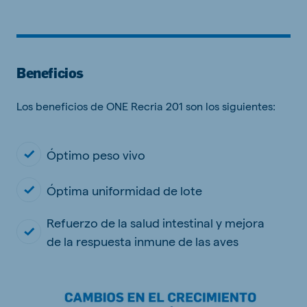
Beneficios
Los beneficios de ONE Recria 201 son los siguientes:
Óptimo peso vivo
Óptima uniformidad de lote
Refuerzo de la salud intestinal y mejora
de la respuesta inmune de las aves