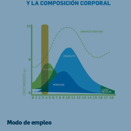
Modo de empleo