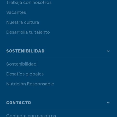
Trabaja con nosotros
Vacantes
Nuestra cultura
Desarrolla tu talento
SOSTENIBILIDAD
Sostenibilidad
Desafíos globales
Nutrición Responsable
CONTACTO
Contacta con nosotros