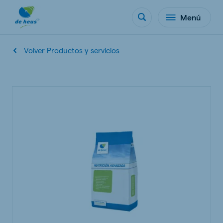
Menú
Volver Productos y servicios