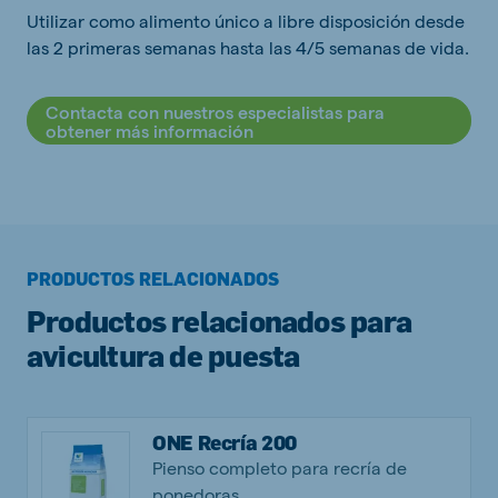
Utilizar como alimento único a libre disposición desde
las 2 primeras semanas hasta las 4/5 semanas de vida.
Contacta con nuestros especialistas para
obtener más información
PRODUCTOS RELACIONADOS
Productos relacionados para
avicultura de puesta
ONE Recría 200
Pienso completo para recría de
ponedoras