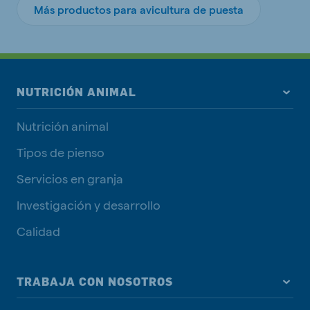
Más productos para avicultura de puesta
NUTRICIÓN ANIMAL
Nutrición animal
Tipos de pienso
Servicios en granja
Investigación y desarrollo
Calidad
TRABAJA CON NOSOTROS