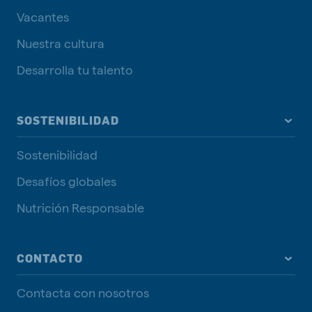
Vacantes
Nuestra cultura
Desarrolla tu talento
SOSTENIBILIDAD
Sostenibilidad
Desafíos globales
Nutrición Responsable
CONTACTO
Contacta con nosotros