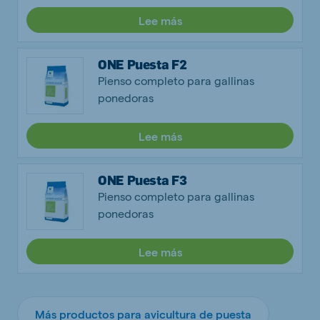
Lee más
ONE Puesta F2
Pienso completo para gallinas
ponedoras
Lee más
ONE Puesta F3
Pienso completo para gallinas
ponedoras
Lee más
Más productos para avicultura de puesta