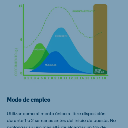
Modo de empleo
Utilizar como alimento único a libre disposición
durante 1 o 2 semanas antes del inicio de puesta. No
prolongar su uso más allá de alcanzar un 5% de