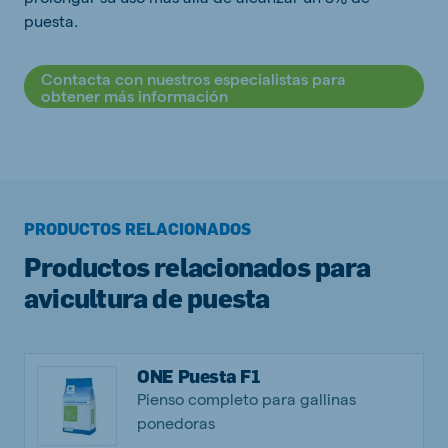
puesta.
Contacta con nuestros especialistas para
obtener más información
PRODUCTOS RELACIONADOS
Productos relacionados para
avicultura de puesta
ONE Puesta F1
Pienso completo para gallinas
ponedoras