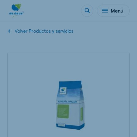
Menú
Volver Productos y servicios