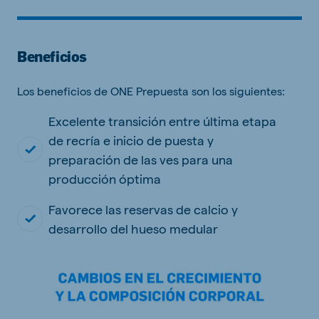
Beneficios
Los beneficios de ONE Prepuesta son los siguientes:
Excelente transición entre última etapa
de recría e inicio de puesta y
preparación de las ves para una
producción óptima
Favorece las reservas de calcio y
desarrollo del hueso medular