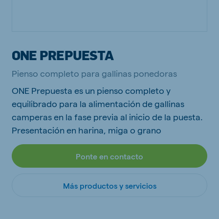
ONE PREPUESTA
Pienso completo para gallinas ponedoras
ONE Prepuesta es un pienso completo y
equilibrado para la alimentación de gallinas
camperas en la fase previa al inicio de la puesta.
Presentación en harina, miga o grano
Ponte en contacto
Más productos y servicios