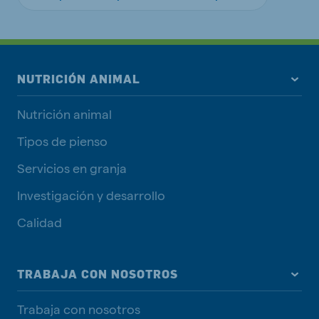
NUTRICIÓN ANIMAL
Nutrición animal
Tipos de pienso
Servicios en granja
Investigación y desarrollo
Calidad
TRABAJA CON NOSOTROS
Trabaja con nosotros