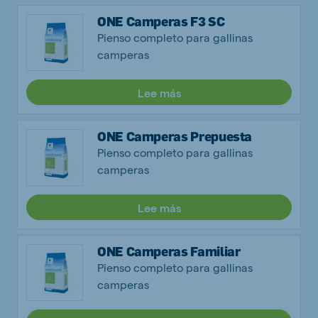
ONE Camperas F3 SC
Pienso completo para gallinas
camperas
Lee más
ONE Camperas Prepuesta
Pienso completo para gallinas
camperas
Lee más
ONE Camperas Familiar
Pienso completo para gallinas
camperas