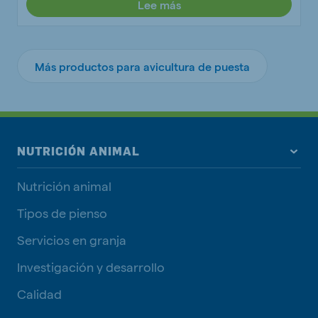
Lee más
Más productos para avicultura de puesta
NUTRICIÓN ANIMAL
Nutrición animal
Tipos de pienso
Servicios en granja
Investigación y desarrollo
Calidad