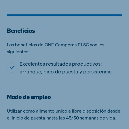
Beneficios
Los beneficios de ONE Camperas F1 SC son los
siguientes:
Excelentes resultados productivos:
arranque, pico de puesta y persistencia
Modo de empleo
Utilizar como alimento único a libre disposición desde
el inicio de puesta hasta las 45/50 semanas de vida.