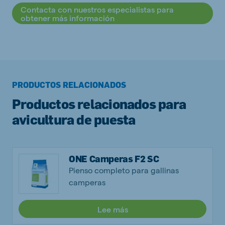
Contacta con nuestros especialistas para
obtener más información
PRODUCTOS RELACIONADOS
Productos relacionados para
avicultura de puesta
ONE Camperas F2 SC
Pienso completo para gallinas
camperas
Lee más