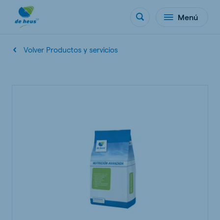
Menú
Volver Productos y servicios