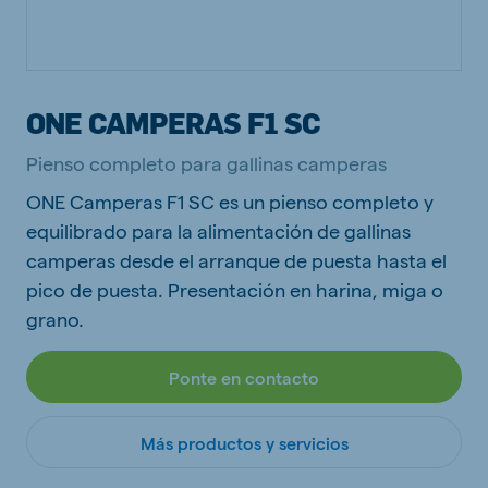
ONE CAMPERAS F1 SC
Pienso completo para gallinas camperas
ONE Camperas F1 SC es un pienso completo y
equilibrado para la alimentación de gallinas
camperas desde el arranque de puesta hasta el
pico de puesta. Presentación en harina, miga o
grano.
Ponte en contacto
Más productos y servicios