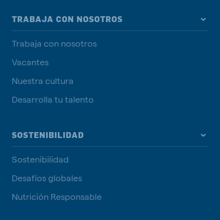
TRABAJA CON NOSOTROS
Trabaja con nosotros
Vacantes
Nuestra cultura
Desarrolla tu talento
SOSTENIBILIDAD
Sostenibilidad
Desafíos globales
Nutrición Responsable