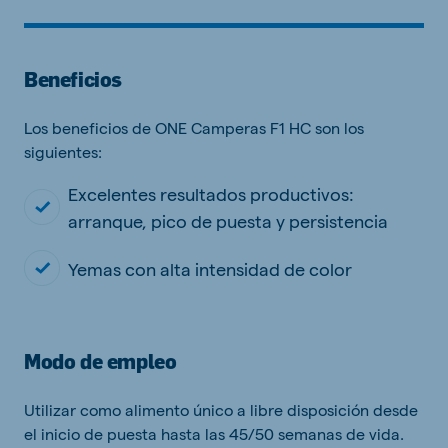
Beneficios
Los beneficios de ONE Camperas F1 HC son los
siguientes:
Excelentes resultados productivos:
arranque, pico de puesta y persistencia
Yemas con alta intensidad de color
Modo de empleo
Utilizar como alimento único a libre disposición desde
el inicio de puesta hasta las 45/50 semanas de vida.