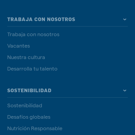
TRABAJA CON NOSOTROS
Trabaja con nosotros
Vacantes
Nuestra cultura
Desarrolla tu talento
SOSTENIBILIDAD
Sostenibilidad
Desafíos globales
Nutrición Responsable