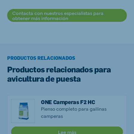
Contacta con nuestros especialistas para
obtener más información
PRODUCTOS RELACIONADOS
Productos relacionados para
avicultura de puesta
ONE Camperas F2 HC
Pienso completo para gallinas
camperas
Lee más