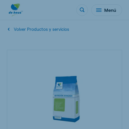
Menú
Volver Productos y servicios