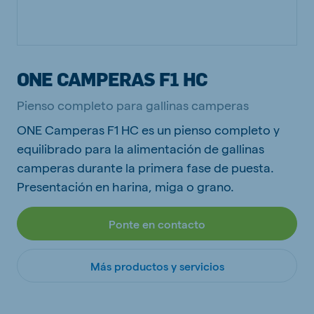
ONE CAMPERAS F1 HC
Pienso completo para gallinas camperas
ONE Camperas F1 HC es un pienso completo y
equilibrado para la alimentación de gallinas
camperas durante la primera fase de puesta.
Presentación en harina, miga o grano.
Ponte en contacto
Más productos y servicios