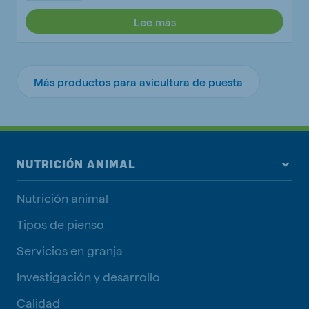
Lee más
Más productos para avicultura de puesta
NUTRICIÓN ANIMAL
Nutrición animal
Tipos de pienso
Servicios en granja
Investigación y desarrollo
Calidad