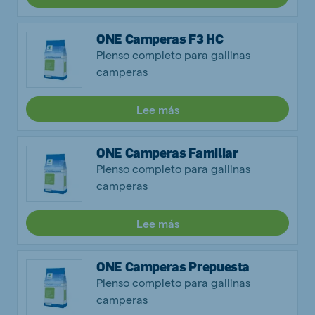
ONE Camperas F3 HC
Pienso completo para gallinas
camperas
Lee más
ONE Camperas Familiar
Pienso completo para gallinas
camperas
Lee más
ONE Camperas Prepuesta
Pienso completo para gallinas
camperas