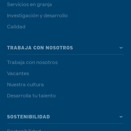
Servicios en granja
Investigación y desarrollo
Calidad
TRABAJA CON NOSOTROS
Trabaja con nosotros
Vacantes
Nuestra cultura
Desarrolla tu talento
SOSTENIBILIDAD
Sostenibilidad