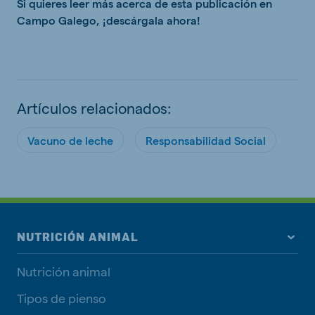
Si quieres leer más acerca de esta publicación en
Campo Galego, ¡descárgala ahora!
Artículos relacionados:
Vacuno de leche
Responsabilidad Social
NUTRICIÓN ANIMAL
Nutrición animal
Tipos de pienso