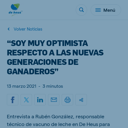
Menú
Volver Noticias
“SOY MUY OPTIMISTA
RESPECTO A LAS NUEVAS
GENERACIONES DE
GANADEROS”
13 marzo 2021
-
3 minutos
Entrevista a Rubén González, responsable
técnico de vacuno de leche en De Heus para