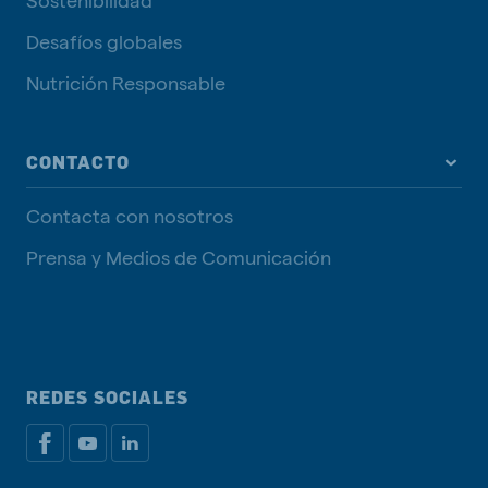
Desafíos globales
Nutrición Responsable
CONTACTO
Contacta con nosotros
Prensa y Medios de Comunicación
REDES SOCIALES