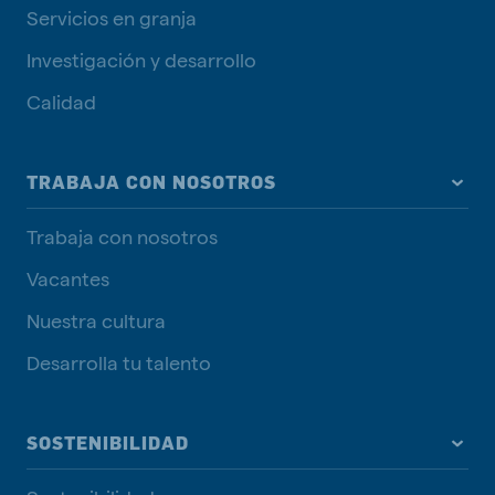
Servicios en granja
Investigación y desarrollo
Calidad
TRABAJA CON NOSOTROS
Trabaja con nosotros
Vacantes
Nuestra cultura
Desarrolla tu talento
SOSTENIBILIDAD