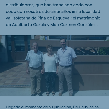
distribuidores, que han trabajado codo con
codo con nosotros durante años en la localidad
vallisoletana de Piña de Esgueva : el matrimonio
de Adalberto García y Mari Carmen González .
Llegado el momento de su jubilación, De Heus les ha