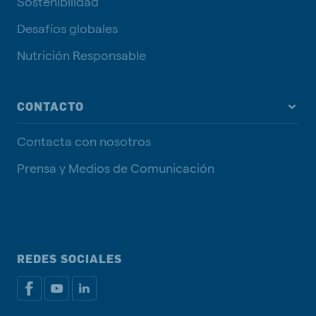
Sostenibilidad
Desafíos globales
Nutrición Responsable
CONTACTO
Contacta con nosotros
Prensa y Medios de Comunicación
REDES SOCIALES