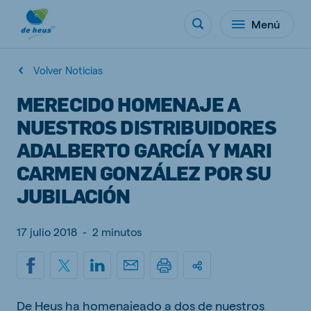
Menú
Volver Noticias
MERECIDO HOMENAJE A
NUESTROS DISTRIBUIDORES
ADALBERTO GARCÍA Y MARI
CARMEN GONZÁLEZ POR SU
JUBILACIÓN
17 julio 2018
-
2 minutos
De Heus ha homenajeado a dos de nuestros