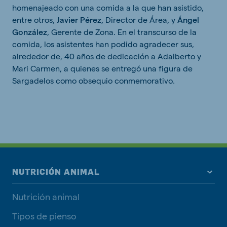
homenajeado con una comida a la que han asistido,
entre otros,
Javier Pérez
, Director de Área, y
Ángel
González
, Gerente de Zona. En el transcurso de la
comida, los asistentes han podido agradecer sus,
alrededor de, 40 años de dedicación a Adalberto y
Mari Carmen, a quienes se entregó una figura de
Sargadelos como obsequio conmemorativo.
NUTRICIÓN ANIMAL
Nutrición animal
Tipos de pienso