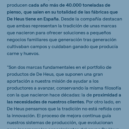
producen
cada año más de 40.000 toneladas de
pienso, que salen en su totalidad de las fábricas que
De Heus tiene en España
. Desde la compañía destacan
que ambas representan la tradición de unas marcas
que nacieron para ofrecer soluciones a pequeños
negocios familiares que generación tras generación
cultivaban campos y cuidaban ganado que producía
carne y huevos.
“Son dos marcas fundamentales en el portfolio de
productos de De Heus, que suponen una gran
aportación a nuestra misión de ayudar a los
productores a avanzar, conservando la misma filosofía
con la que nacieron hace décadas: la de
proximidad a
las necesidades de nuestros clientes
. Por otro lado, en
De Heus pensamos que la tradición no está reñida con
la innovación. El proceso de mejora continua guía
nuestros sistemas de producción, que evolucionan