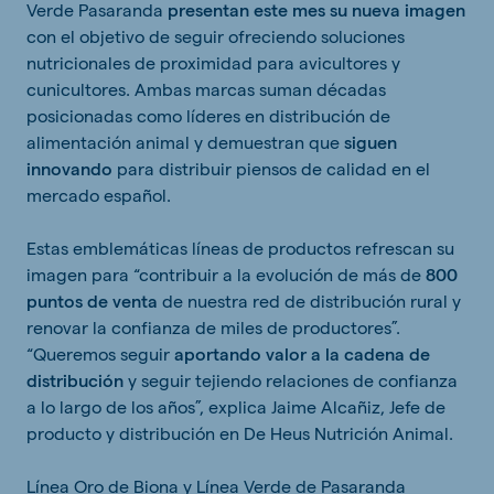
Verde Pasaranda
presentan este mes su nueva imagen
con el objetivo de seguir ofreciendo soluciones
nutricionales de proximidad para avicultores y
cunicultores. Ambas marcas suman décadas
posicionadas como líderes en distribución de
alimentación animal y demuestran que
siguen
innovando
para distribuir piensos de calidad en el
mercado español.
Estas emblemáticas líneas de productos refrescan su
imagen para “contribuir a la evolución de más de
800
puntos de venta
de nuestra red de distribución rural y
renovar la confianza de miles de productores”.
“Queremos seguir
aportando valor a la cadena de
distribución
y seguir tejiendo relaciones de confianza
a lo largo de los años”, explica Jaime Alcañiz, Jefe de
producto y distribución en De Heus Nutrición Animal.
Línea Oro de Biona y Línea Verde de Pasaranda