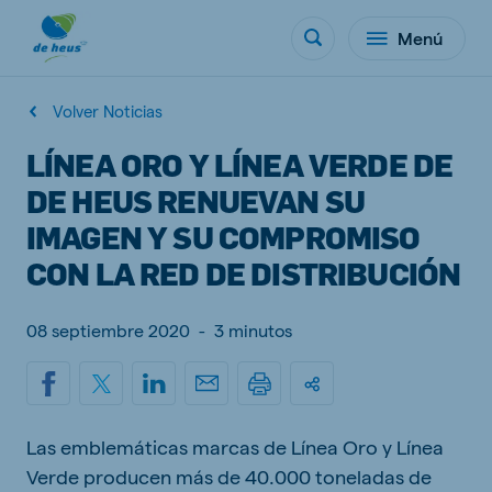
Menú
Volver Noticias
LÍNEA ORO Y LÍNEA VERDE DE
DE HEUS RENUEVAN SU
IMAGEN Y SU COMPROMISO
CON LA RED DE DISTRIBUCIÓN
08 septiembre 2020
-
3 minutos
Las emblemáticas marcas de Línea Oro y Línea
Verde producen más de 40.000 toneladas de