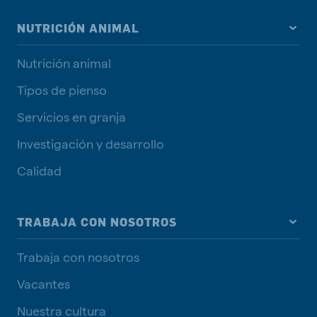
NUTRICIÓN ANIMAL
Nutrición animal
Tipos de pienso
Servicios en granja
Investigación y desarrollo
Calidad
TRABAJA CON NOSOTROS
Trabaja con nosotros
Vacantes
Nuestra cultura