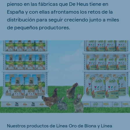
pienso en las fábricas que De Heus tiene en
España y con ellas afrontamos los retos de la
distribución para seguir creciendo junto a miles
de pequeños productores.
Nuestros productos de Línea Oro de Biona y Línea