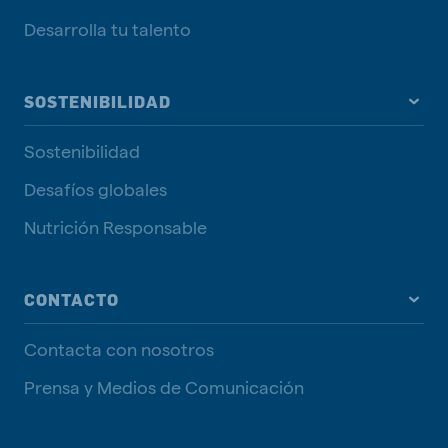
Desarrolla tu talento
SOSTENIBILIDAD
Sostenibilidad
Desafíos globales
Nutrición Responsable
CONTACTO
Contacta con nosotros
Prensa y Medios de Comunicación