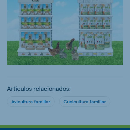
Artículos relacionados:
Avicultura familiar
Cunicultura familiar