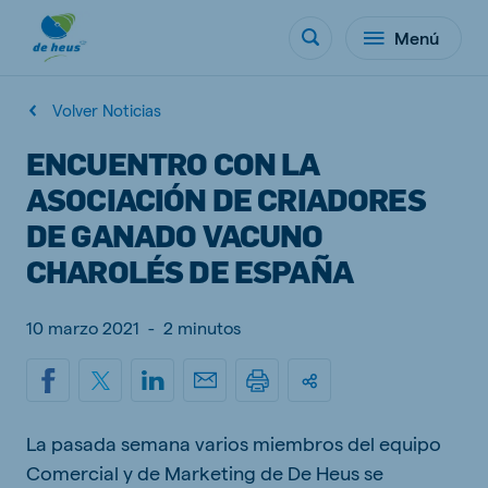
Menú
Volver Noticias
ENCUENTRO CON LA
ASOCIACIÓN DE CRIADORES
DE GANADO VACUNO
CHAROLÉS DE ESPAÑA
10 marzo 2021
-
2 minutos
La pasada semana varios miembros del equipo
Comercial y de Marketing de De Heus se