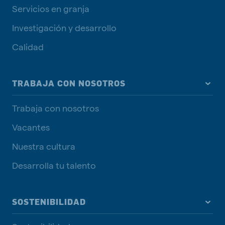
Servicios en granja
Investigación y desarrollo
Calidad
TRABAJA CON NOSOTROS
Trabaja con nosotros
Vacantes
Nuestra cultura
Desarrolla tu talento
SOSTENIBILIDAD