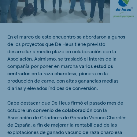
En el marco de este encuentro se abordaron algunos
de los proyectos que De Heus tiene previsto
desarrollar a medio plazo en colaboración con la
Asociación. Asimismo, se trasladó el interés de la
compañía por poner en marcha
varios estudios
centrados en la raza charolesa
, pionera en la
producción de carne, con altas ganancias medias
diarias y elevados índices de conversión.
Cabe destacar que De Heus firmó el pasado mes de
octubre un
convenio de colaboración
con la
Asociación de Criadores de Ganado Vacuno Charolés
de España, a fin de mejorar la rentabilidad de las
explotaciones de ganado vacuno de raza charolesa