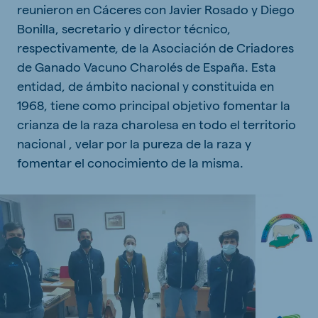
reunieron en Cáceres con Javier Rosado y Diego
Bonilla, secretario y director técnico,
respectivamente, de la Asociación de Criadores
de Ganado Vacuno Charolés de España. Esta
entidad, de ámbito nacional y constituida en
1968, tiene como principal objetivo fomentar la
crianza de la raza charolesa en todo el territorio
nacional , velar por la pureza de la raza y
fomentar el conocimiento de la misma.