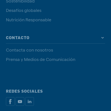
Sostenibilidad
Desafíos globales
Nutrición Responsable
CONTACTO
Contacta con nosotros
Prensa y Medios de Comunicación
REDES SOCIALES