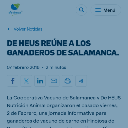
Menú
Volver Noticias
DE HEUS REÚNE A LOS
GANADEROS DE SALAMANCA.
07 febrero 2018
-
2 minutos
La Cooperativa Vacuno de Salamanca y De HEUS
Nutrición Animal organizaron el pasado viernes,
2 de Febrero, una jornada informativa para
ganaderos de vacuno de carne en Hinojosa de