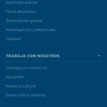
Nutrición animal
Tipos de pienso
Servicios en granja
Investigación y desarrollo
Calidad
TRABAJA CON NOSOTROS
Trabaja con nosotros
Vacantes
Nuestra cultura
Desarrolla tu talento