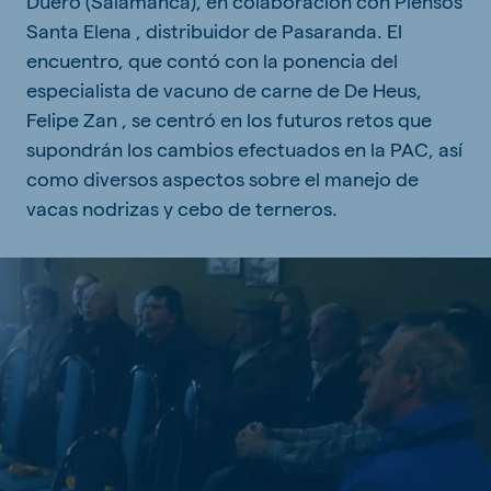
Duero (Salamanca), en colaboración con Piensos
Santa Elena , distribuidor de Pasaranda. El
encuentro, que contó con la ponencia del
especialista de vacuno de carne de De Heus,
Felipe Zan , se centró en los futuros retos que
supondrán los cambios efectuados en la PAC, así
como diversos aspectos sobre el manejo de
vacas nodrizas y cebo de terneros.