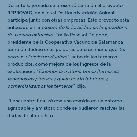
Durante la jornada se presentó también el proyecto
REPROVAC
, en el cual De Heus Nutrición Animal
participa junto con otras empresas. Este proyecto está
enfocado en la
mejora de la fertilidad en la ganadería
de vacuno extensivo
. Emilio Pascual Delgado,
presidente de la Cooperativa Vacuno de Salamanca,
también dedicó unas palabras para animar a que
“se
cerrase el ciclo productivo”
, cebo de los terneros
producidos, como mejora de los ingresos de la
explotación:
“Tenemos la materia prima (terneros),
tenemos los piensos y quien nos lo fabrique y,
comercializamos los terneros”
, dijo.
El encuentro finalizó con una comida en un entorno
agradable y amistoso donde se pudieron resolver las
dudas de última hora.