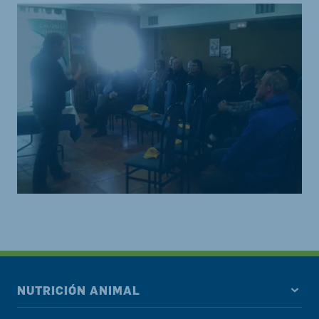
NUTRICIÓN ANIMAL