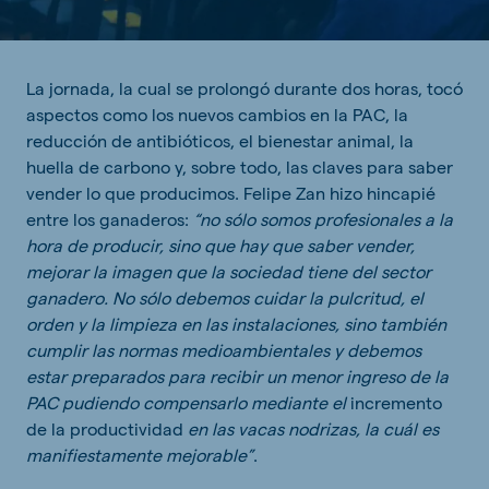
La jornada, la cual se prolongó durante dos horas, tocó
aspectos como los nuevos cambios en la PAC, la
reducción de antibióticos, el bienestar animal, la
huella de carbono y, sobre todo, las claves para saber
vender lo que producimos. Felipe Zan hizo hincapié
entre los ganaderos:
“no sólo somos profesionales a la
hora de producir, sino que hay que saber vender,
mejorar la imagen que la sociedad tiene del sector
ganadero. No sólo debemos cuidar la pulcritud, el
orden y la limpieza en las instalaciones, sino también
cumplir las normas medioambientales y debemos
estar preparados para recibir un menor ingreso de la
PAC pudiendo compensarlo mediante el
incremento
de la productividad
en las vacas nodrizas, la cuál es
manifiestamente mejorable”
.