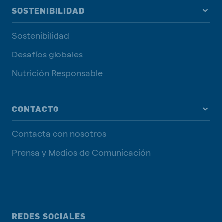
SOSTENIBILIDAD
Sostenibilidad
Desafíos globales
Nutrición Responsable
CONTACTO
Contacta con nosotros
Prensa y Medios de Comunicación
REDES SOCIALES