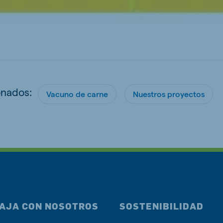
onados:
Vacuno de carne
Nuestros proyectos
AJA CON NOSOTROS
SOSTENIBILIDAD