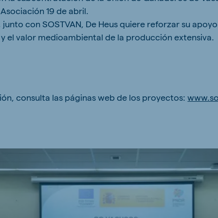
Asociación 19 de abril.
 junto con SOSTVAN, De Heus quiere reforzar su apoyo
l y el valor medioambiental de la producción extensiva.
ón, consulta las páginas web de los proyectos:
www.so