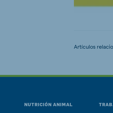
Artículos relaci
NUTRICIÓN ANIMAL
TRAB