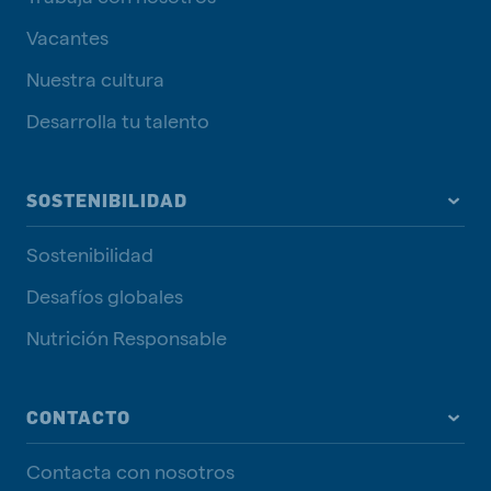
Vacantes
Nuestra cultura
Desarrolla tu talento
SOSTENIBILIDAD
Sostenibilidad
Desafíos globales
Nutrición Responsable
CONTACTO
Contacta con nosotros