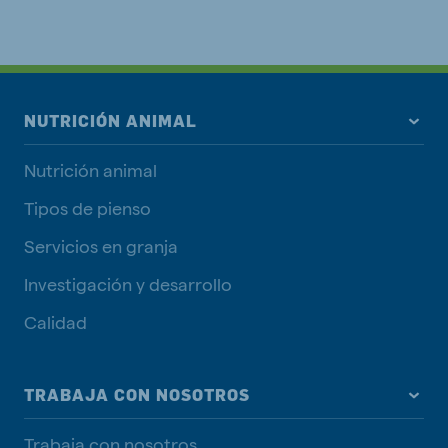
NUTRICIÓN ANIMAL
Nutrición animal
Tipos de pienso
Servicios en granja
Investigación y desarrollo
Calidad
TRABAJA CON NOSOTROS
Trabaja con nosotros