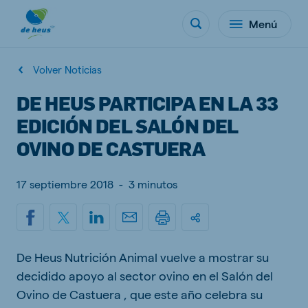
Menú
Volver Noticias
DE HEUS PARTICIPA EN LA 33
EDICIÓN DEL SALÓN DEL
OVINO DE CASTUERA
17 septiembre 2018
-
3 minutos
De Heus Nutrición Animal vuelve a mostrar su
decidido apoyo al sector ovino en el Salón del
Ovino de Castuera , que este año celebra su