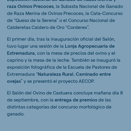
raza Ovinos Precoces
, la Subasta Nacional de Ganado
de Raza Merina de Ovinos Precoces, la Cata-Concurso
de “Queso de la Serena” o el Concurso Nacional de
Calderetas Caldero de Oro “Corderex”.
El primer día, tras la inauguración oficial del Salón,
tuvo lugar una sesión de la
Lonja Agropecuaria de
Extremadura
, con la mesa de precios del ovino y el
caprino y la mesa de la leche. También se inauguró la
exposición fotográfica de la Escuela de Pastores de
Extremadura “
Naturaleza Rural. Caminado entre
ovejas
” y se presentó el proyecto AECOP.
El Salón del Ovino de Castuera concluye mañana día 8
de septiembre, con la
entrega de premios
de las
distintas categorías del concurso morfológico de
ganado.