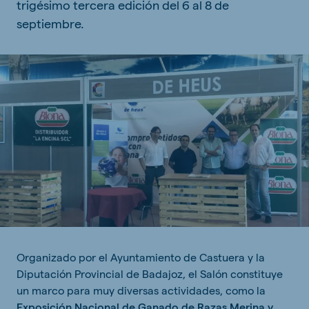
trigésimo tercera edición del 6 al 8 de
septiembre.
Organizado por el Ayuntamiento de Castuera y la
Diputación Provincial de Badajoz, el Salón constituye
un marco para muy diversas actividades, como la
Exposición Nacional de Ganado de Razas Merina y