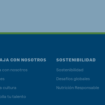
AJA CON NOSOTROS
SOSTENIBILIDAD
a con nosotros
Sostenibilidad
tes
Desafíos globales
a cultura
Nutrición Responsable
lla tu talento