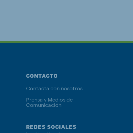
CONTACTO
Contacta con nosotros
Prensa y Medios de
Comunicación
REDES SOCIALES