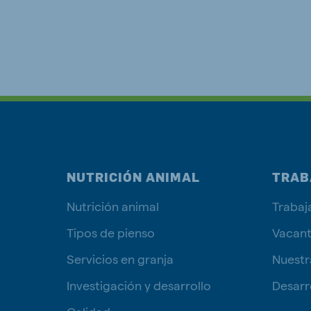
NUTRICIÓN ANIMAL
TRAB
Nutrición animal
Trabaj
Tipos de pienso
Vacan
Servicios en granja
Nuestr
Investigación y desarrollo
Desarro