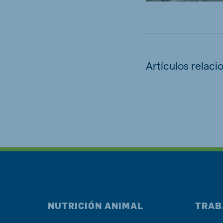
Artículos relaci
NUTRICIÓN ANIMAL
TRAB