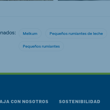
onados:
Melkum
Pequeños rumiantes de leche
Pequeños rumiantes
AJA CON NOSOTROS
SOSTENIBILIDAD