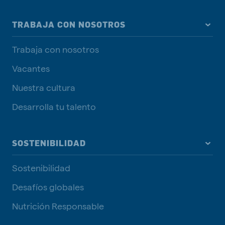
TRABAJA CON NOSOTROS
Trabaja con nosotros
Vacantes
Nuestra cultura
Desarrolla tu talento
SOSTENIBILIDAD
Sostenibilidad
Desafíos globales
Nutrición Responsable