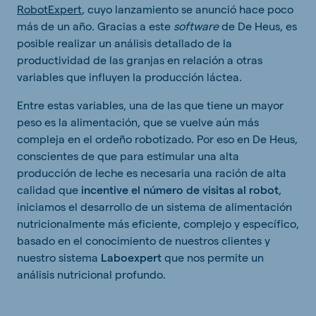
RobotExpert
, cuyo lanzamiento se anunció hace poco
más de un año. Gracias a este
software
de De Heus, es
posible realizar un análisis detallado de la
productividad de las granjas en relación a otras
variables que influyen la producción láctea.
Entre estas variables, una de las que tiene un mayor
peso es la alimentación, que se vuelve aún más
compleja en el ordeño robotizado. Por eso en De Heus,
conscientes de que para estimular una alta
producción de leche es necesaria una ración de alta
calidad que
incentive el número de visitas al robot
,
iniciamos el desarrollo de un sistema de alimentación
nutricionalmente más eficiente, complejo y específico,
basado en el conocimiento de nuestros clientes y
nuestro sistema
Laboexpert
que nos permite un
análisis nutricional profundo.