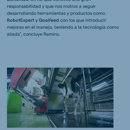
responsabilidad y que nos motiva a seguir
desarrollando herramientas y productos como
RobotExpert
y
Goalfeed
con los que introducir
mejoras en el manejo, teniendo a la tecnología como
aliada”, concluye Ramiro.