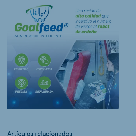
Artículos relacionados: