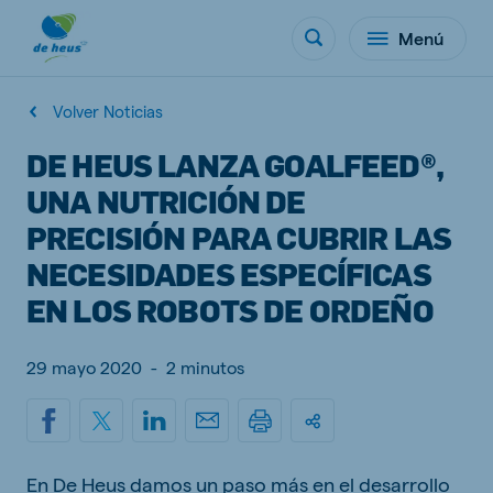
Menú
Volver Noticias
DE HEUS LANZA GOALFEED®,
UNA NUTRICIÓN DE
PRECISIÓN PARA CUBRIR LAS
NECESIDADES ESPECÍFICAS
EN LOS ROBOTS DE ORDEÑO
29 mayo 2020
-
2 minutos
En De Heus damos un paso más en el desarrollo