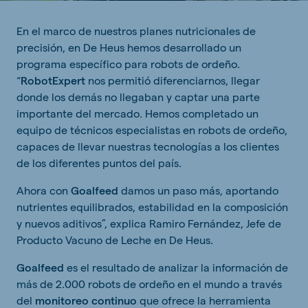
En el marco de nuestros planes nutricionales de
precisión, en De Heus hemos desarrollado un
programa específico para robots de ordeño.
“
RobotExpert
nos permitió diferenciarnos, llegar
donde los demás no llegaban y captar una parte
importante del mercado. Hemos completado un
equipo de técnicos especialistas en robots de ordeño,
capaces de llevar nuestras tecnologías a los clientes
de los diferentes puntos del país.
Ahora con
Goalfeed
damos un paso más, aportando
nutrientes equilibrados, estabilidad en la composición
y nuevos aditivos”, explica Ramiro Fernández, Jefe de
Producto Vacuno de Leche en De Heus.
Goalfeed
es el resultado de analizar la información de
más de 2.000 robots de ordeño en el mundo a través
del
monitoreo continuo
que ofrece la herramienta