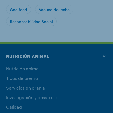
Goalfeed
Vacuno de leche
Responsabilidad Social
NUTRICIÓN ANIMAL
Nutrición animal
Tipos de pienso
Servicios en granja
Investigación y desarrollo
Calidad