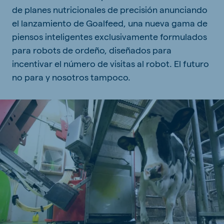
de planes nutricionales de precisión anunciando
el lanzamiento de Goalfeed, una nueva gama de
piensos inteligentes exclusivamente formulados
para robots de ordeño, diseñados para
incentivar el número de visitas al robot. El futuro
no para y nosotros tampoco.