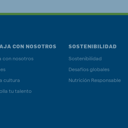
AJA CON NOSOTROS
SOSTENIBILIDAD
a con nosotros
Sostenibilidad
tes
Desafíos globales
a cultura
Nutrición Responsable
lla tu talento