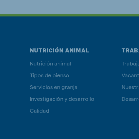
NUTRICIÓN ANIMAL
TRAB
Nutrición animal
Trabaj
Tipos de pienso
Vacan
Servicios en granja
Nuestr
Investigación y desarrollo
Desarro
Calidad