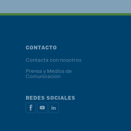
CONTACTO
Contacta con nosotros
Prensa y Medios de
Comunicación
REDES SOCIALES