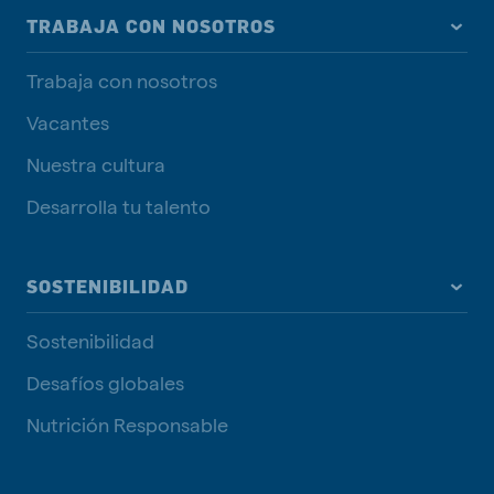
TRABAJA CON NOSOTROS
Trabaja con nosotros
Vacantes
Nuestra cultura
Desarrolla tu talento
SOSTENIBILIDAD
Sostenibilidad
Desafíos globales
Nutrición Responsable