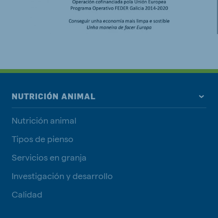
NUTRICIÓN ANIMAL
Nutrición animal
Tipos de pienso
Servicios en granja
Investigación y desarrollo
Calidad