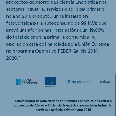
proxectos de Aforro e Eficiencia Enerxética nos
sectores industria, servizos e agrícola primario
no ano 2018 executou unha instalación
fotovoltaica para autoconsumo de 99 kWp que
prevé uns aforros nas instalacións dun 49,88%
do total de enerxía primaria consumida. A
operación está cofinanciada pola Unión Europea
no programa Operativo FEDER Galicia 2014-
2020.”