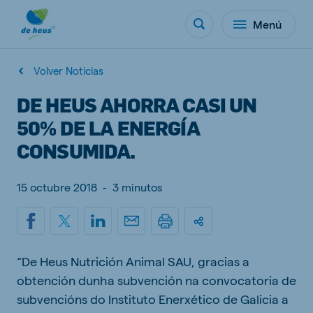
Menú
Volver Noticias
DE HEUS AHORRA CASI UN
50% DE LA ENERGÍA
CONSUMIDA.
15 octubre 2018
-
3 minutos
“De Heus Nutrición Animal SAU, gracias a
obtención dunha subvención na convocatoria de
subvencións do Instituto Enerxético de Galicia a