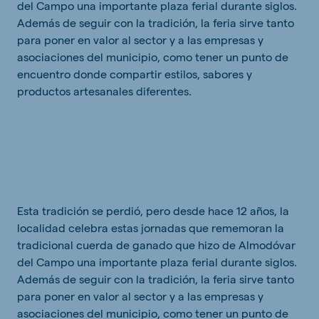
del Campo una importante plaza ferial durante siglos.
Además de seguir con la tradición, la feria sirve tanto
para poner en valor al sector y a las empresas y
asociaciones del municipio, como tener un punto de
encuentro donde compartir estilos, sabores y
productos artesanales diferentes.
Esta tradición se perdió, pero desde hace 12 años, la
localidad celebra estas jornadas que rememoran la
tradicional cuerda de ganado que hizo de Almodóvar
del Campo una importante plaza ferial durante siglos.
Además de seguir con la tradición, la feria sirve tanto
para poner en valor al sector y a las empresas y
asociaciones del municipio, como tener un punto de