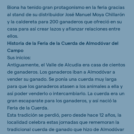
Biona ha tenido gran protagonismo en la feria gracias
al stand de su distribuidor José Manuel Moya Chillarón
y la caldereta para 200 ganaderos que ofreció en su
casa para así crear lazos y afianzar relaciones entre
ellos.
Historia de la Feria de la Cuerda de Almodóvar del
Campo
Sus inicios:
Antiguamente, el Valle de Alcudia era casa de cientos
de ganaderos. Los ganaderos iban a Almodóvar a
vender su ganado. Se ponía una cuerda muy larga
para que los ganaderos atasen a los animales a ella y
así poder venderlo o intercambiarlo. La cuerda era un
gran escaparate para los ganaderos, y así nació la
Feria de la Cuerda.
Esta tradición se perdió, pero desde hace 12 años, la
localidad celebra estas jornadas que rememoran la
tradicional cuerda de ganado que hizo de Almodóvar