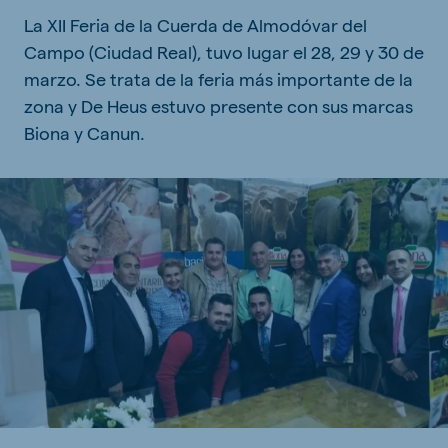
La XII Feria de la Cuerda de Almodóvar del
Campo (Ciudad Real), tuvo lugar el 28, 29 y 30 de
marzo. Se trata de la feria más importante de la
zona y De Heus estuvo presente con sus marcas
Biona y Canun.