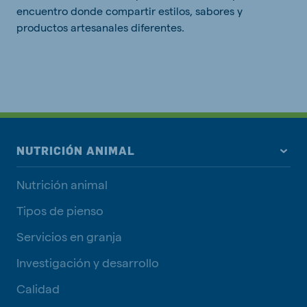
encuentro donde compartir estilos, sabores y
productos artesanales diferentes.
NUTRICIÓN ANIMAL
Nutrición animal
Tipos de pienso
Servicios en granja
Investigación y desarrollo
Calidad