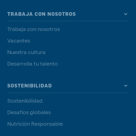
TRABAJA CON NOSOTROS
Trabaja con nosotros
Vacantes
Nuestra cultura
Desarrolla tu talento
SOSTENIBILIDAD
Sostenibilidad
Desafíos globales
Nutrición Responsable