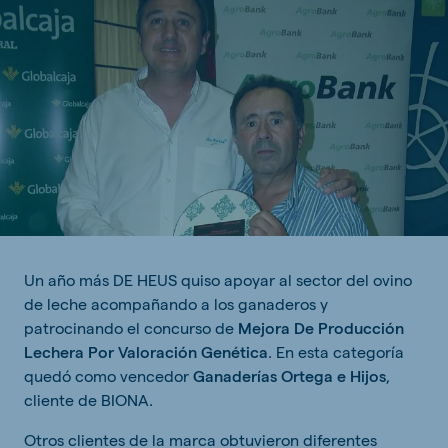
Un año más DE HEUS quiso apoyar al sector del ovino
de leche acompañando a los ganaderos y
patrocinando el concurso de
Mejora De Producción
Lechera Por Valoración Genética
. En esta categoría
quedó como vencedor
Ganaderías Ortega e Hijos
,
cliente de BIONA.
Otros clientes de la marca obtuvieron diferentes