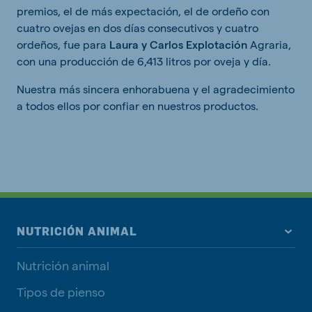
premios, el de más expectación, el de ordeño con
cuatro ovejas en dos días consecutivos y cuatro
ordeños, fue para
Laura y Carlos Explotación
Agraria,
con una producción de 6,413 litros por oveja y día.
Nuestra más sincera enhorabuena y el agradecimiento
a todos ellos por confiar en nuestros productos.
NUTRICIÓN ANIMAL
Nutrición animal
Tipos de pienso