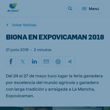
Menú
Volver Noticias
BIONA EN EXPOVICAMAN 2018
21 junio 2018
-
2 minutos
Del 24 al 27 de mayo tuvo lugar la feria ganadera
por excelencia del mundo agrícola y ganadero
con larga tradición y arraigada a La Mancha,
Expovicaman.