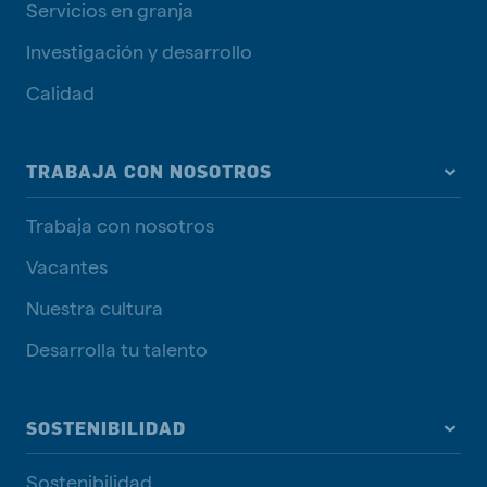
Servicios en granja
Investigación y desarrollo
Calidad
TRABAJA CON NOSOTROS
Trabaja con nosotros
Vacantes
Nuestra cultura
Desarrolla tu talento
SOSTENIBILIDAD
Sostenibilidad