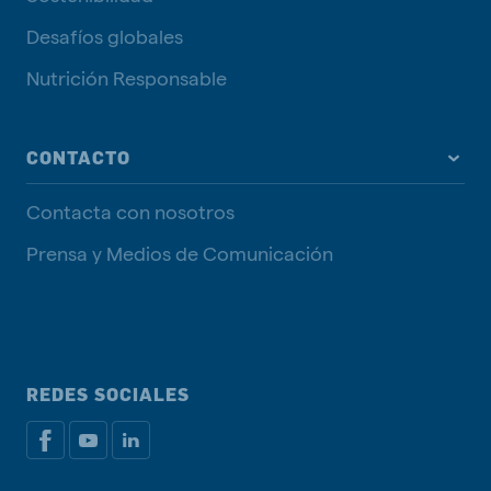
Desafíos globales
Nutrición Responsable
CONTACTO
Contacta con nosotros
Prensa y Medios de Comunicación
REDES SOCIALES