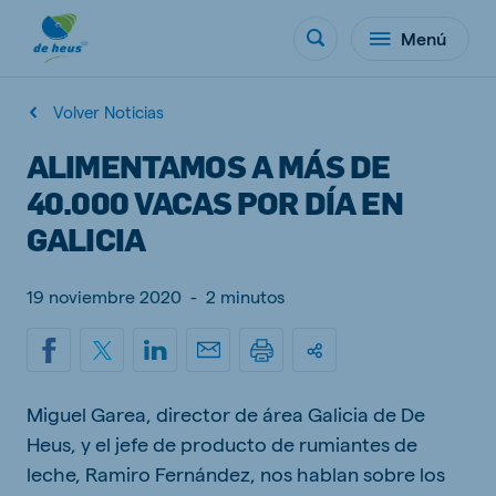
Menú
Volver Noticias
ALIMENTAMOS A MÁS DE
40.000 VACAS POR DÍA EN
GALICIA
19 noviembre 2020
-
2 minutos
Miguel Garea, director de área Galicia de De
Heus, y el jefe de producto de rumiantes de
leche, Ramiro Fernández, nos hablan sobre los