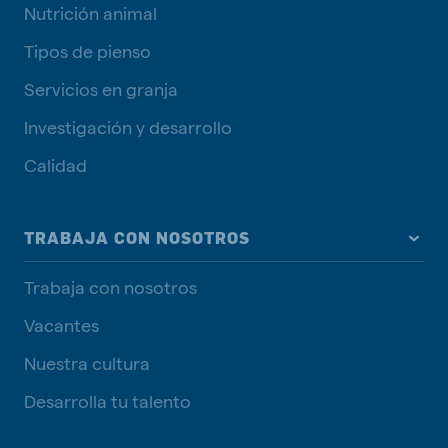
Nutrición animal
Tipos de pienso
Servicios en granja
Investigación y desarrollo
Calidad
TRABAJA CON NOSOTROS
Trabaja con nosotros
Vacantes
Nuestra cultura
Desarrolla tu talento