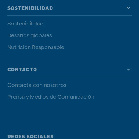
SOSTENIBILIDAD
Sostenibilidad
Desafíos globales
Nutrición Responsable
CONTACTO
Contacta con nosotros
Prensa y Medios de Comunicación
REDES SOCIALES