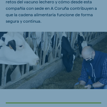
retos del vacuno lechero y cómo desde esta
compañía con sede en A Coruña contribuyen a
que la cadena alimentaria funcione de forma
segura y continua.