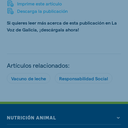
Imprime este artículo
Descarga la publicación
Si quieres leer más acerca de esta publicación en La
Voz de Galicia, ¡descárgala ahora!
Artículos relacionados:
Vacuno de leche
Responsabilidad Social
NUTRICIÓN ANIMAL