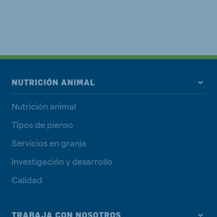
NUTRICIÓN ANIMAL
Nutrición animal
Tipos de pienso
Servicios en granja
Investigación y desarrollo
Calidad
TRABAJA CON NOSOTROS