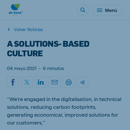
Menú
Volver Noticias
A SOLUTIONS- BASED
CULTURE
04 mayo 2021
-
6 minutos
“We’re engaged in the digitalisation, in technical
solutions, reducing carbon footprints,
generating economical, improved solutions for
our customers,”