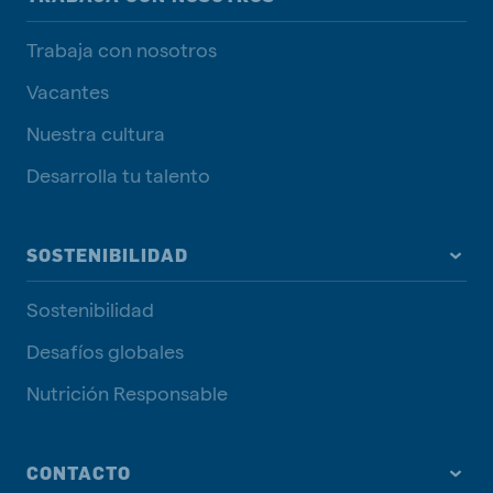
Trabaja con nosotros
Vacantes
Nuestra cultura
Desarrolla tu talento
SOSTENIBILIDAD
Sostenibilidad
Desafíos globales
Nutrición Responsable
CONTACTO