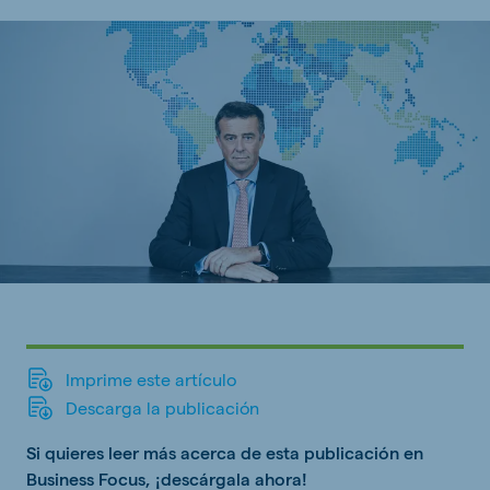
Imprime este artículo
Descarga la publicación
Si quieres leer más acerca de esta publicación en
Business Focus, ¡descárgala ahora!