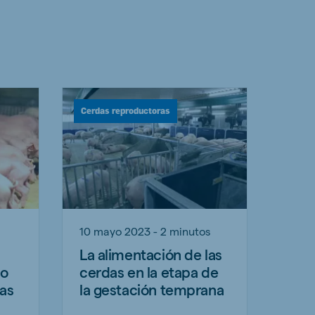
Cerdas reproductoras
10 mayo 2023 - 2 minutos
La alimentación de las
do
cerdas en la etapa de
das
la gestación temprana