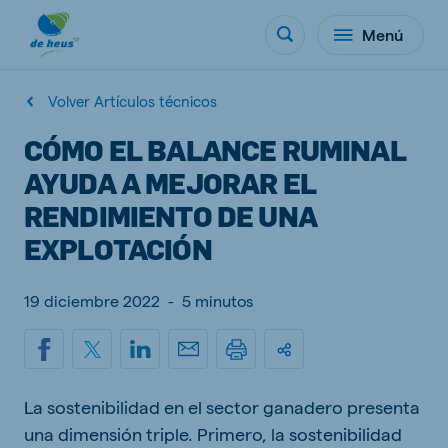
Menú
Volver Artículos técnicos
CÓMO EL BALANCE RUMINAL
AYUDA A MEJORAR EL
RENDIMIENTO DE UNA
EXPLOTACIÓN
19 diciembre 2022
-
5 minutos
La sostenibilidad en el sector ganadero presenta
una dimensión triple. Primero, la sostenibilidad