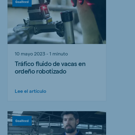
Goalfeed
10 mayo 2023 - 1 minuto
Tráfico fluido de vacas en
ordeño robotizado
Lee el artículo
Goalfeed