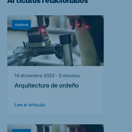
Goalfeed
14 diciembre 2023 - 3 minutos
Arquitectura de ordeño
Lee el artículo