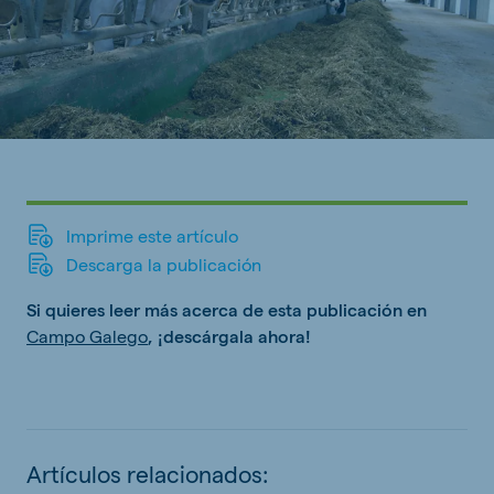
Imprime este artículo
Descarga la publicación
Si quieres leer más acerca de esta publicación en
Campo Galego
, ¡descárgala ahora!
Artículos relacionados: