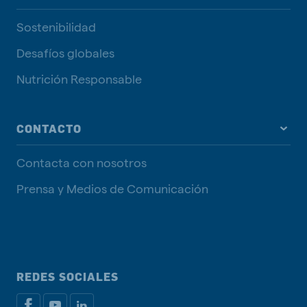
Sostenibilidad
Desafíos globales
Nutrición Responsable
CONTACTO
Contacta con nosotros
Prensa y Medios de Comunicación
REDES SOCIALES