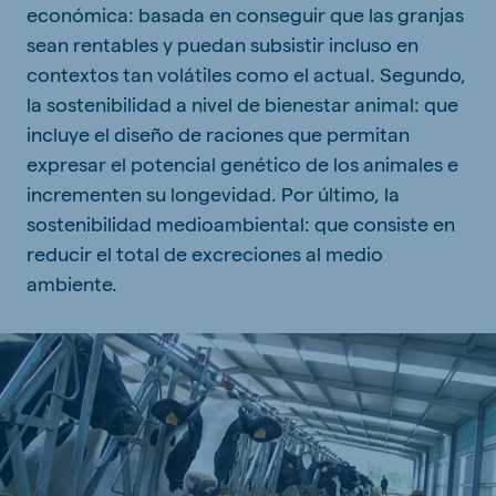
económica: basada en conseguir que las granjas
sean rentables y puedan subsistir incluso en
contextos tan volátiles como el actual. Segundo,
la sostenibilidad a nivel de bienestar animal: que
incluye el diseño de raciones que permitan
expresar el potencial genético de los animales e
incrementen su longevidad. Por último, la
sostenibilidad medioambiental: que consiste en
reducir el total de excreciones al medio
ambiente.