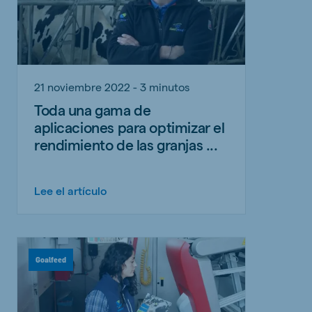
21 noviembre 2022 - 3 minutos
Toda una gama de
aplicaciones para optimizar el
rendimiento de las granjas ...
Lee el artículo
Goalfeed