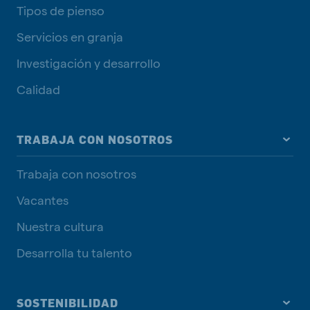
Tipos de pienso
Servicios en granja
Investigación y desarrollo
Calidad
TRABAJA CON NOSOTROS
Trabaja con nosotros
Vacantes
Nuestra cultura
Desarrolla tu talento
SOSTENIBILIDAD