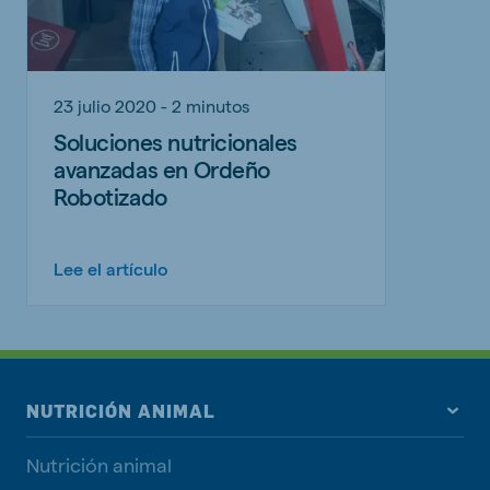
23 julio 2020 - 2 minutos
Soluciones nutricionales
avanzadas en Ordeño
Robotizado
Lee el artículo
NUTRICIÓN ANIMAL
Nutrición animal