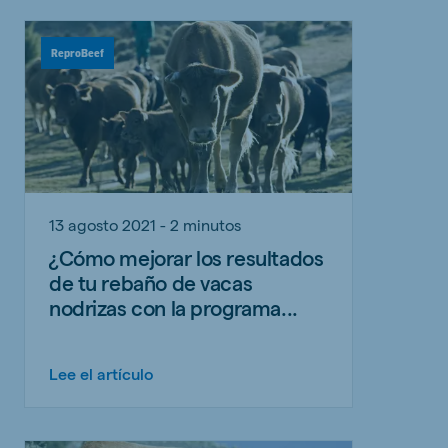
ReproBeef
13 agosto 2021 - 2 minutos
¿Cómo mejorar los resultados
de tu rebaño de vacas
nodrizas con la programa...
Lee el artículo