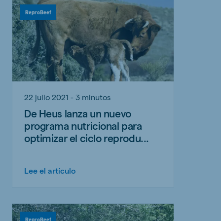
ReproBeef
22 julio 2021 - 3 minutos
De Heus lanza un nuevo
programa nutricional para
optimizar el ciclo reprodu...
Lee el artículo
ReproBeef