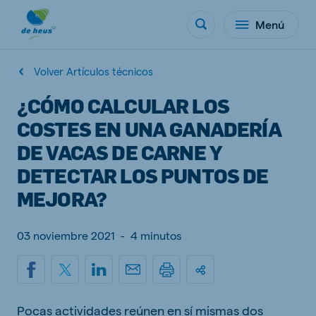
Menú
Volver Artículos técnicos
¿CÓMO CALCULAR LOS
COSTES EN UNA GANADERÍA
DE VACAS DE CARNE Y
DETECTAR LOS PUNTOS DE
MEJORA?
03 noviembre 2021
-
4 minutos
Pocas actividades reúnen en sí mismas dos