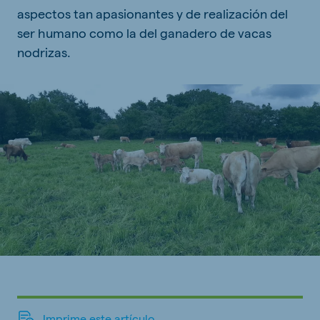
aspectos tan apasionantes y de realización del
ser humano como la del ganadero de vacas
nodrizas.
Imprime este artículo