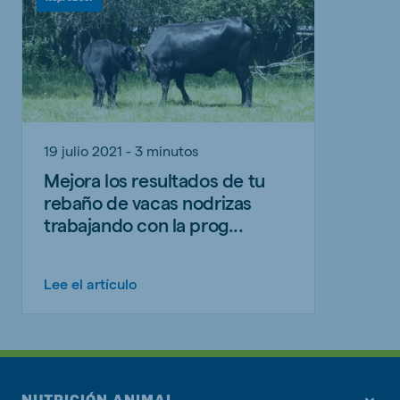
19 julio 2021 - 3 minutos
Mejora los resultados de tu
rebaño de vacas nodrizas
trabajando con la prog...
Lee el artículo