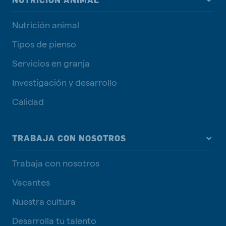
NUTRICIÓN ANIMAL
Nutrición animal
Tipos de pienso
Servicios en granja
Investigación y desarrollo
Calidad
TRABAJA CON NOSOTROS
Trabaja con nosotros
Vacantes
Nuestra cultura
Desarrolla tu talento