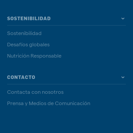
SOSTENIBILIDAD
Sostenibilidad
Desafíos globales
Nutrición Responsable
CONTACTO
Contacta con nosotros
Prensa y Medios de Comunicación