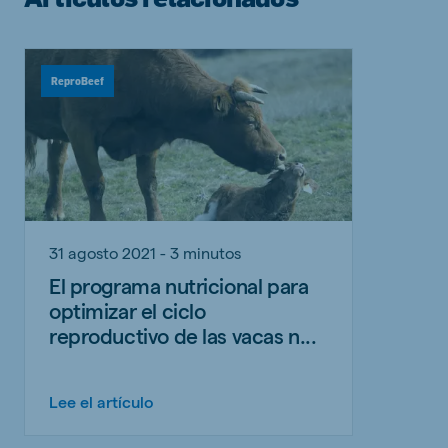
ReproBeef
31 agosto 2021 - 3 minutos
El programa nutricional para
optimizar el ciclo
reproductivo de las vacas n...
Lee el artículo