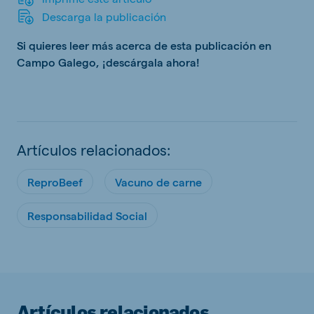
Descarga la publicación
Si quieres leer más acerca de esta publicación en
Campo Galego, ¡descárgala ahora!
Artículos relacionados:
ReproBeef
Vacuno de carne
Responsabilidad Social
Artículos relacionados