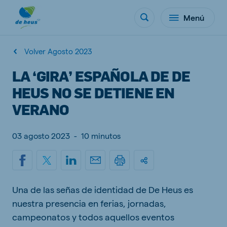
Menú
Volver Agosto 2023
LA ‘GIRA’ ESPAÑOLA DE DE
HEUS NO SE DETIENE EN
VERANO
03 agosto 2023
-
10 minutos
Una de las señas de identidad de De Heus es
nuestra presencia en ferias, jornadas,
campeonatos y todos aquellos eventos