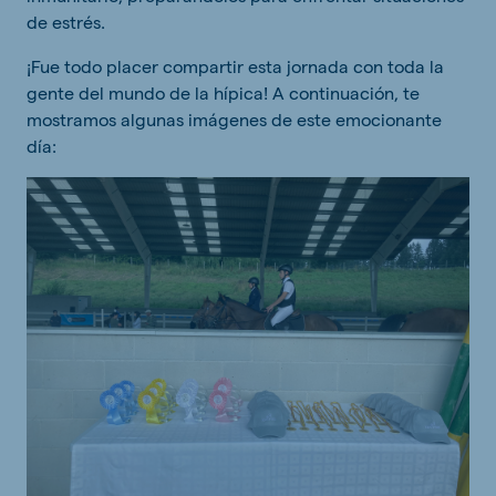
de estrés.
¡Fue todo placer compartir esta jornada con toda la
gente del mundo de la hípica! A continuación, te
mostramos algunas imágenes de este emocionante
día: