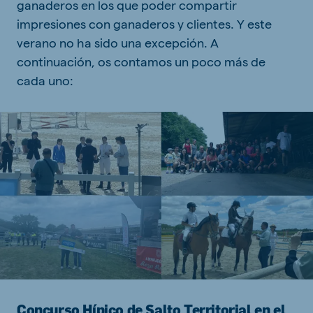
ganaderos en los que poder compartir
impresiones con ganaderos y clientes. Y este
verano no ha sido una excepción. A
continuación, os contamos un poco más de
cada uno:
Concurso Hípico de Salto Territorial en el