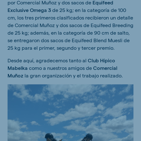
por Comercial Muñoz y dos sacos de
Equifeed
Exclusive Omega 3
de 25 kg; en la categoría de 100
cm, los tres primeros clasificados recibieron un detalle
de Comercial Muñoz y dos sacos de Equifeed Breeding
de 25 kg; además, en la categoría de 90 cm de salto,
se entregaron dos sacos de Equifeed Blend Muesli de
25 kg para el primer, segundo y tercer premio.
Desde aquí, agradecemos tanto al
Club Hípico
Mabelka
como a nuestros amigos de
Comercial
Muñoz
la gran organización y el trabajo realizado.