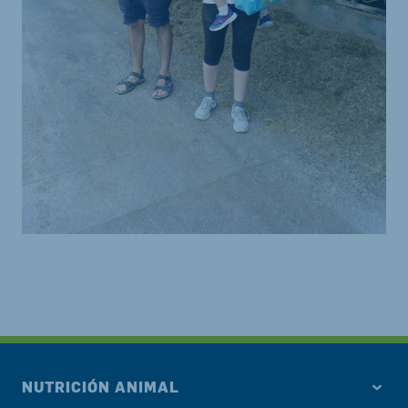
NUTRICIÓN ANIMAL