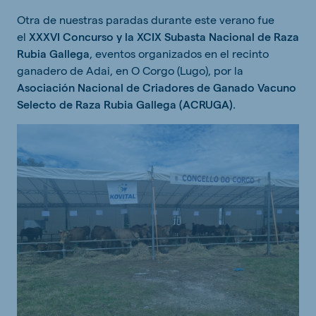
Otra de nuestras paradas durante este verano fue
el
XXXVI Concurso y la XCIX Subasta Nacional de Raza
Rubia Gallega
, eventos organizados en el recinto
ganadero de Adai, en O Corgo (Lugo), por la
Asociación Nacional de Criadores de Ganado Vacuno
Selecto de Raza Rubia Gallega (ACRUGA)
.