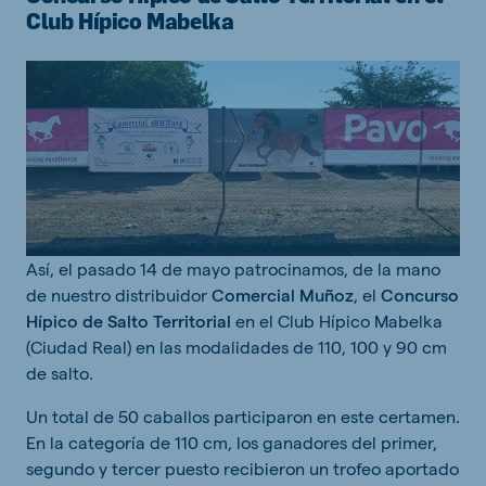
Club Hípico Mabelka
Así, el pasado 14 de mayo patrocinamos, de la mano
de nuestro distribuidor
Comercial Muñoz
, el
Concurso
Hípico de Salto Territorial
en el Club Hípico Mabelka
(Ciudad Real) en las modalidades de 110, 100 y 90 cm
de salto.
Un total de 50 caballos participaron en este certamen.
En la categoría de 110 cm, los ganadores del primer,
segundo y tercer puesto recibieron un trofeo aportado