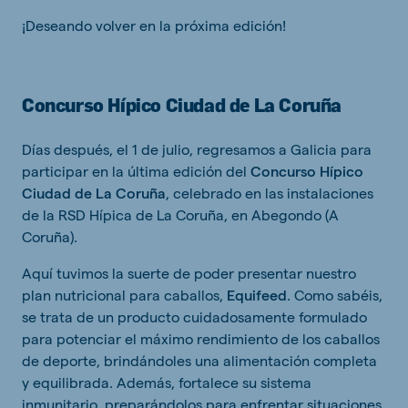
¡Deseando volver en la próxima edición!
Concurso Hípico Ciudad de La Coruña
Días después, el 1 de julio, regresamos a Galicia para
participar en la última edición del
Concurso Hípico
Ciudad de La Coruña
, celebrado en las instalaciones
de la RSD Hípica de La Coruña, en Abegondo (A
Coruña).
Aquí tuvimos la suerte de poder presentar nuestro
plan nutricional para caballos,
Equifeed
. Como sabéis,
se trata de un producto cuidadosamente formulado
para potenciar el máximo rendimiento de los caballos
de deporte, brindándoles una alimentación completa
y equilibrada. Además, fortalece su sistema
inmunitario, preparándolos para enfrentar situaciones