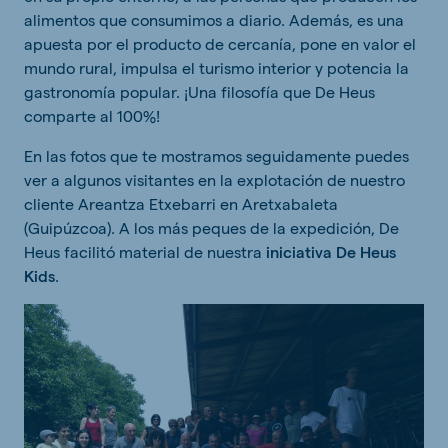
alimentos que consumimos a diario. Además, es una
apuesta por el producto de cercanía, pone en valor el
mundo rural, impulsa el turismo interior y potencia la
gastronomía popular. ¡Una filosofía que De Heus
comparte al 100%!
En las fotos que te mostramos seguidamente puedes
ver a algunos visitantes en la explotación de nuestro
cliente Areantza Etxebarri en Aretxabaleta
(Guipúzcoa). A los más peques de la expedición, De
Heus facilitó material de nuestra
iniciativa De Heus
Kids
.