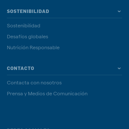
SOSTENIBILIDAD
Sostenibilidad
Desafíos globales
Nutrición Responsable
CONTACTO
Contacta con nosotros
Prensa y Medios de Comunicación