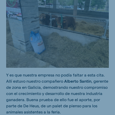
Y es que nuestra empresa no podía faltar a esta cita.
Allí estuvo nuestro compañero
Alberto Santín
, gerente
de zona en Galicia, demostrando nuestro compromiso
con el crecimiento y desarrollo de nuestra industria
ganadera. Buena prueba de ello fue el aporte, por
parte de De Heus, de un palet de pienso para los
animales asistentes a la feria.