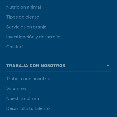
Nutrición animal
Tipos de pienso
Servicios en granja
Investigación y desarrollo
Calidad
TRABAJA CON NOSOTROS
Trabaja con nosotros
Vacantes
Nuestra cultura
Desarrolla tu talento