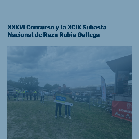
XXXVI Concurso y la XCIX Subasta
Nacional de Raza Rubia Gallega