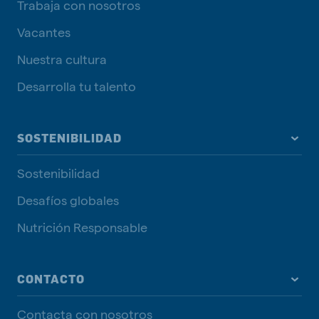
Trabaja con nosotros
Vacantes
Nuestra cultura
Desarrolla tu talento
SOSTENIBILIDAD
Sostenibilidad
Desafíos globales
Nutrición Responsable
CONTACTO
Contacta con nosotros