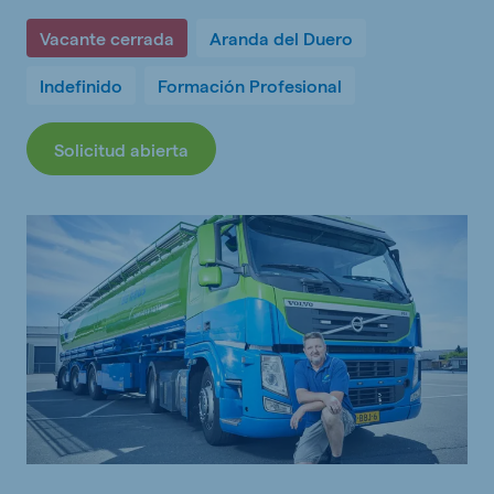
Vacante cerrada
Aranda del Duero
Indefinido
Formación Profesional
Solicitud abierta