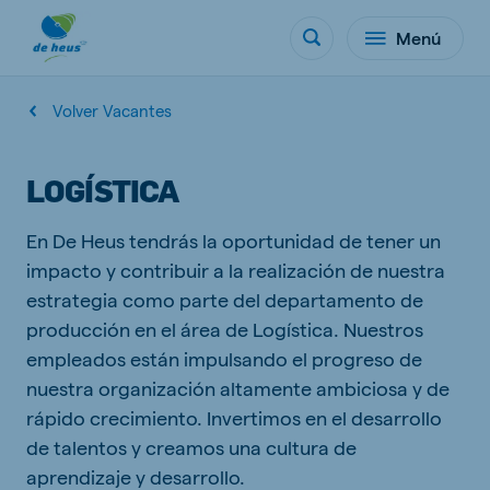
Menú
Volver Vacantes
LOGÍSTICA
En De Heus tendrás la oportunidad de tener un
impacto y contribuir a la realización de nuestra
estrategia como parte del departamento de
producción en el área de Logística. Nuestros
empleados están impulsando el progreso de
nuestra organización altamente ambiciosa y de
rápido crecimiento. Invertimos en el desarrollo
de talentos y creamos una cultura de
aprendizaje y desarrollo.