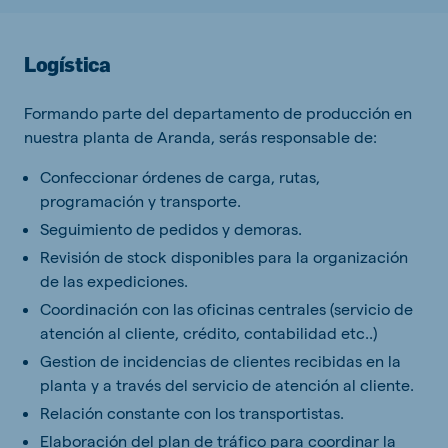
Logística
Formando parte del departamento de producción en
nuestra planta de Aranda, serás responsable de:
Confeccionar órdenes de carga, rutas,
programación y transporte.
Seguimiento de pedidos y demoras.
Revisión de stock disponibles para la organización
de las expediciones.
Coordinación con las oficinas centrales (servicio de
atención al cliente, crédito, contabilidad etc..)
Gestion de incidencias de clientes recibidas en la
planta y a través del servicio de atención al cliente.
Relación constante con los transportistas.
Elaboración del plan de tráfico para coordinar la