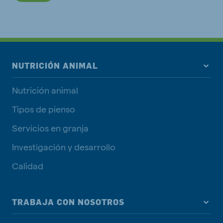
NUTRICIÓN ANIMAL
Nutrición animal
Tipos de pienso
Servicios en granja
Investigación y desarrollo
Calidad
TRABAJA CON NOSOTROS