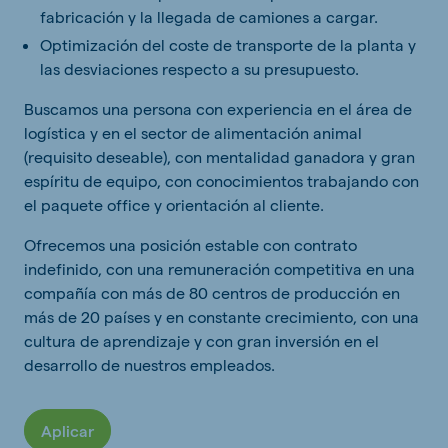
fabricación y la llegada de camiones a cargar.
Optimización del coste de transporte de la planta y
las desviaciones respecto a su presupuesto.
Buscamos una persona con experiencia en el área de
logística y en el sector de alimentación animal
(requisito deseable), con mentalidad ganadora y gran
espíritu de equipo, con conocimientos trabajando con
el paquete office y orientación al cliente.
Ofrecemos una posición estable con contrato
indefinido, con una remuneración competitiva en una
compañía con más de 80 centros de producción en
más de 20 países y en constante crecimiento, con una
cultura de aprendizaje y con gran inversión en el
desarrollo de nuestros empleados.
Aplicar