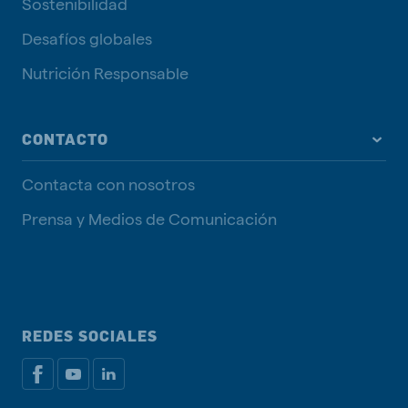
Sostenibilidad
Desafíos globales
Nutrición Responsable
CONTACTO
Contacta con nosotros
Prensa y Medios de Comunicación
REDES SOCIALES