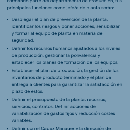
Formando parte del departamento de Producción, tus
principales funciones como jefe/a de planta serán:
Desplegar el plan de prevención de la planta,
identificar los riesgos y poner acciones, sensibilizar
y formar al equipo de planta en materia de
seguridad.
Definir los recursos humanos ajustados a los niveles
de producción, gestionar la polivalencia y
establecer los planes de formación de los equipos.
Establecer el plan de producción, la gestión de los
inventarios de producto terminado y el plan de
entrega a clientes para garantizar la satisfacción en
plazo de estos.
Definir el presupuesto de la planta: recursos,
servicios, contratos. Definir acciones de
variabilización de gastos fijos y reducción costes
variables.
Definir con el Capex Manager y la dirección de