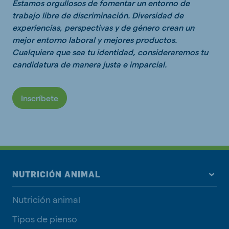
Estamos orgullosos de fomentar un entorno de
trabajo libre de discriminación. Diversidad de
experiencias, perspectivas y de género crean un
mejor entorno laboral y mejores productos.
Cualquiera que sea tu identidad, consideraremos tu
candidatura de manera justa e imparcial.
Inscríbete
NUTRICIÓN ANIMAL
Nutrición animal
Tipos de pienso