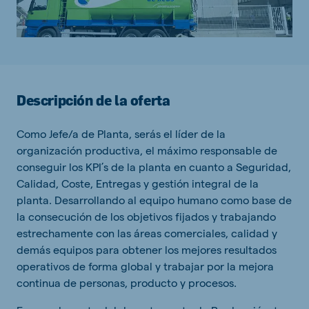
Descripción de la oferta
Como Jefe/a de Planta, serás el líder de la
organización productiva, el máximo responsable de
conseguir los KPI’s de la planta en cuanto a Seguridad,
Calidad, Coste, Entregas y gestión integral de la
planta. Desarrollando al equipo humano como base de
la consecución de los objetivos fijados y trabajando
estrechamente con las áreas comerciales, calidad y
demás equipos para obtener los mejores resultados
operativos de forma global y trabajar por la mejora
continua de personas, producto y procesos.