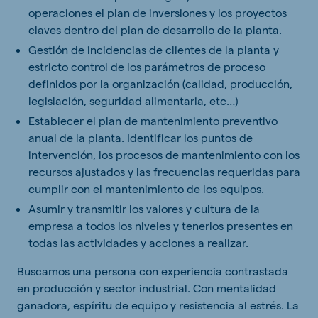
operaciones el plan de inversiones y los proyectos
claves dentro del plan de desarrollo de la planta.
Gestión de incidencias de clientes de la planta y
estricto control de los parámetros de proceso
definidos por la organización (calidad, producción,
legislación, seguridad alimentaria, etc…)
Establecer el plan de mantenimiento preventivo
anual de la planta. Identificar los puntos de
intervención, los procesos de mantenimiento con los
recursos ajustados y las frecuencias requeridas para
cumplir con el mantenimiento de los equipos.
Asumir y transmitir los valores y cultura de la
empresa a todos los niveles y tenerlos presentes en
todas las actividades y acciones a realizar.
Buscamos una persona con experiencia contrastada
en producción y sector industrial. Con mentalidad
ganadora, espíritu de equipo y resistencia al estrés. La