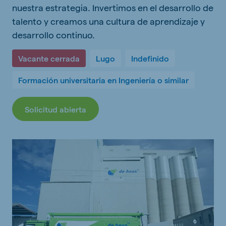
nuestra estrategia. Invertimos en el desarrollo de
talento y creamos una cultura de aprendizaje y
desarrollo continuo.
Vacante cerrada
Lugo
Indefinido
Formación universitaria en Ingeniería o similar
Solicitud abierta