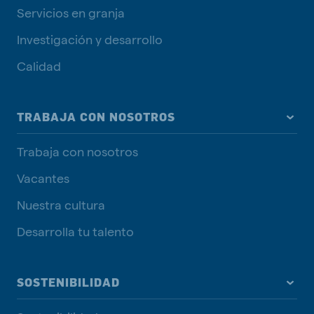
Servicios en granja
Investigación y desarrollo
Calidad
TRABAJA CON NOSOTROS
Trabaja con nosotros
Vacantes
Nuestra cultura
Desarrolla tu talento
SOSTENIBILIDAD