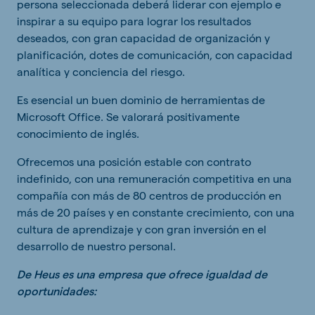
persona seleccionada deberá liderar con ejemplo e
inspirar a su equipo para lograr los resultados
deseados, con gran capacidad de organización y
planificación, dotes de comunicación, con capacidad
analítica y conciencia del riesgo.
Es esencial un buen dominio de herramientas de
Microsoft Office. Se valorará positivamente
conocimiento de inglés.
Ofrecemos una posición estable con contrato
indefinido, con una remuneración competitiva en una
compañía con más de 80 centros de producción en
más de 20 países y en constante crecimiento, con una
cultura de aprendizaje y con gran inversión en el
desarrollo de nuestro personal.
De Heus es una empresa que ofrece igualdad de
oportunidades: