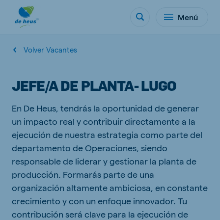
Menú
Volver Vacantes
JEFE/A DE PLANTA- LUGO
En De Heus, tendrás la oportunidad de generar
un impacto real y contribuir directamente a la
ejecución de nuestra estrategia como parte del
departamento de Operaciones, siendo
responsable de liderar y gestionar la planta de
producción. Formarás parte de una
organización altamente ambiciosa, en constante
crecimiento y con un enfoque innovador. Tu
contribución será clave para la ejecución de